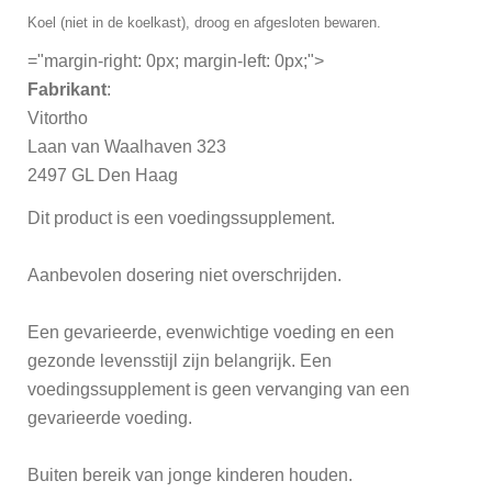
Koel (niet in de koelkast), droog en afgesloten bewaren.
="margin-right: 0px; margin-left: 0px;">
Fabrikant
:
Vitortho
Laan van Waalhaven 323
2497 GL Den Haag
Dit product is een voedingssupplement.
Aanbevolen dosering niet overschrijden.
Een gevarieerde, evenwichtige voeding en een
gezonde levensstijl zijn belangrijk. Een
voedingssupplement is geen vervanging van een
gevarieerde voeding.
Buiten bereik van jonge kinderen houden.