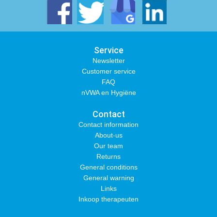
Service
Newsletter
Customer service
FAQ
nVWA en Hygiëne
Contact
Contact information
About-us
Our team
Returns
General conditions
General warning
Links
Inkoop therapeuten