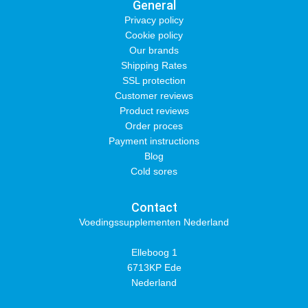
General
Privacy policy
Cookie policy
Our brands
Shipping Rates
SSL protection
Customer reviews
Product reviews
Order proces
Payment instructions
Blog
Cold sores
Contact
Voedingssupplementen Nederland
Elleboog 1
6713KP Ede
Nederland