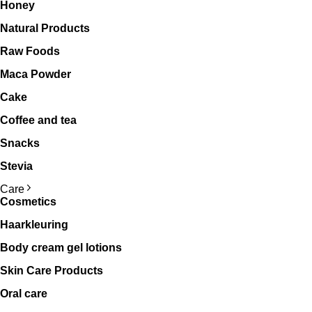
Honey
Natural Products
Raw Foods
Maca Powder
Cake
Coffee and tea
Snacks
Stevia
Care
Cosmetics
Haarkleuring
Body cream gel lotions
Skin Care Products
Oral care