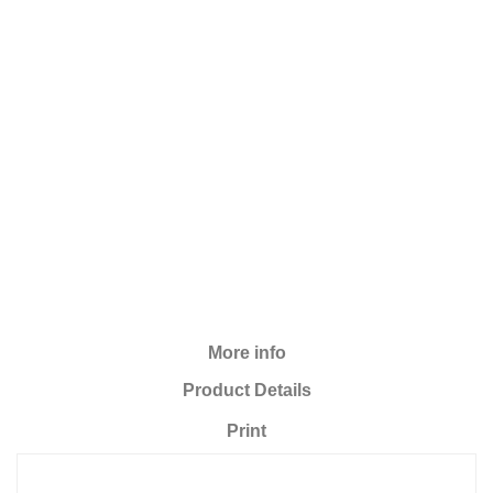
More info
Product Details
Print