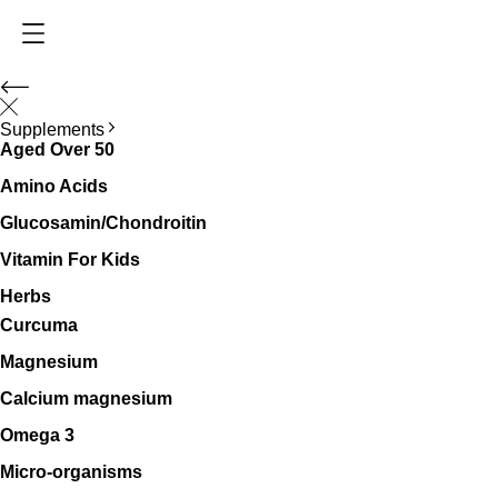
Supplements
Aged Over 50
Amino Acids
Glucosamin/Chondroitin
Vitamin For Kids
Herbs
Curcuma
Magnesium
Calcium magnesium
Omega 3
Micro-organisms