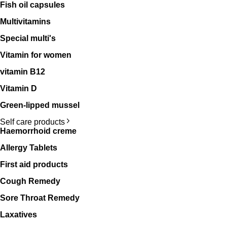
Fish oil capsules
Multivitamins
Special multi's
Vitamin for women
vitamin B12
Vitamin D
Green-lipped mussel
Self care products
Haemorrhoid creme
Allergy Tablets
First aid products
Cough Remedy
Sore Throat Remedy
Laxatives