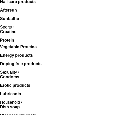
Nail care products
Aftersun
Sunbathe
Sports
Creatine
Protein
Vegetable Proteins
Energy products
Doping free products
Sexuality
Condoms
Erotic products
Lubricants
Household
Dish soap