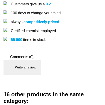
Customers give us a
9.2
100 days to change your mind
always
competitively priced
Certified chemist employed
65.000
items in stock
Comments (0)
Write a review
16 other products in the same
category: