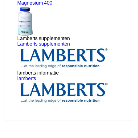
Magnesium 400
Lamberts supplementen
Lamberts supplementen
lamberts informatie
lamberts