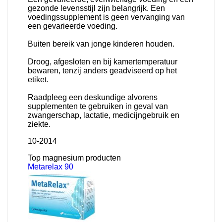
gezonde levensstijl zijn belangrijk. Een
voedingssupplement is geen vervanging van
een gevarieerde voeding.
Buiten bereik van jonge kinderen houden.
Droog, afgesloten en bij kamertemperatuur
bewaren, tenzij anders geadviseerd op het
etiket.
Raadpleeg een deskundige alvorens
supplementen te gebruiken in geval van
zwangerschap, lactatie, medicijngebruik en
ziekte.
10-2014
Top magnesium producten
Metarelax 90