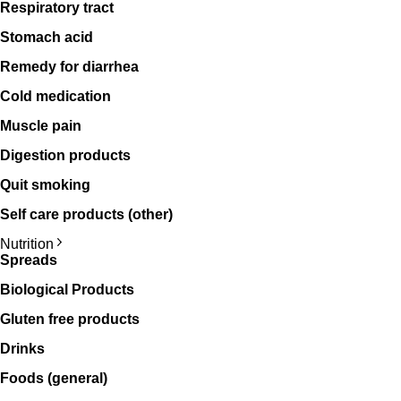
Respiratory tract
Stomach acid
Remedy for diarrhea
Cold medication
Muscle pain
Digestion products
Quit smoking
Self care products (other)
Nutrition
Spreads
Biological Products
Gluten free products
Drinks
Foods (general)