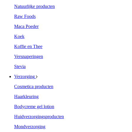
Natuurlijke producten
Raw Foods
Maca Poeder
Koek
Koffie en Thee
Versnaperingen
Stevia
Verzorging
Cosmetica producten
Haarkleuring
Bodycreme gel lotion
Huidverzorgingsproducten
Mondverzorging