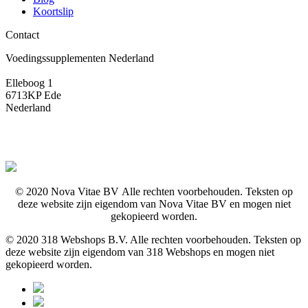
Koortslip
Contact
Voedingssupplementen Nederland
Elleboog 1
6713KP Ede
Nederland
© 2020 Nova Vitae BV Alle rechten voorbehouden. Teksten op
deze website zijn eigendom van Nova Vitae BV en mogen niet
gekopieerd worden.
© 2020 318 Webshops B.V. Alle rechten voorbehouden. Teksten op
deze website zijn eigendom van 318 Webshops en mogen niet
gekopieerd worden.