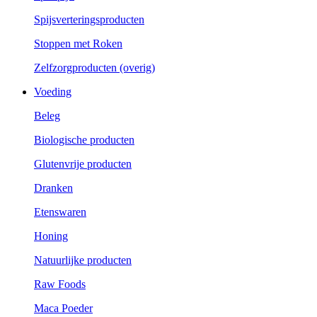
Spijsverteringsproducten
Stoppen met Roken
Zelfzorgproducten (overig)
Voeding
Beleg
Biologische producten
Glutenvrije producten
Dranken
Etenswaren
Honing
Natuurlijke producten
Raw Foods
Maca Poeder