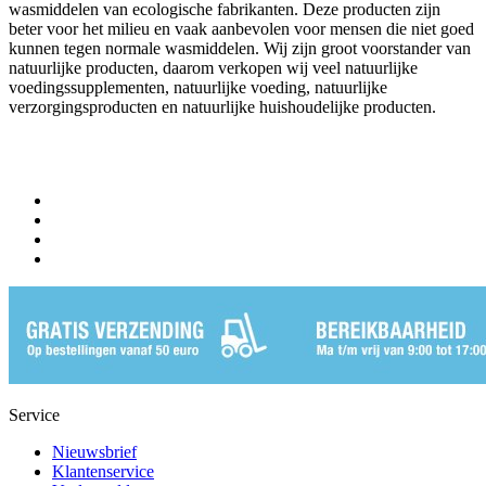
wasmiddelen van ecologische fabrikanten. Deze producten zijn
beter voor het milieu en vaak aanbevolen voor mensen die niet goed
kunnen tegen normale wasmiddelen. Wij zijn groot voorstander van
natuurlijke producten, daarom verkopen wij veel natuurlijke
voedingssupplementen, natuurlijke voeding, natuurlijke
verzorgingsproducten en natuurlijke huishoudelijke producten.
Service
Nieuwsbrief
Klantenservice