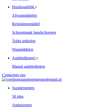
Huishoudelijk
Afwasmiddelen
Reinigingsmiddel
Schoonmaak handschoenen
Toilet artikelen
Wasmiddelen
Aanbiedingen!
Maand aanbiedingen
Contacteer ons
Supplementen
50 plus
Aminozuren