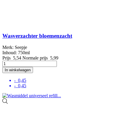
Wasverzachter bloemenzacht
Merk: Seepje
Inhoud: 750ml
Prijs
5,54
Normale prijs
5,99
In winkelwagen
- 0,45
- 0,45