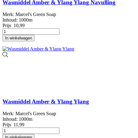
Wasmiddel Amber & Ylang Ylang Navulling
Merk: Marcel's Green Soap
Inhoud: 1000m
Prijs
10,99
In winkelwagen
Wasmiddel Amber & Ylang Ylang
Merk: Marcel's Green Soap
Inhoud: 1000m
Prijs
11,99
In winkelwagen