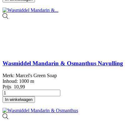
Wasmiddel Mandarin & Osmanthus Navulling
Merk: Marcel's Green Soap
Inhoud: 1000 m
Prijs
10,99
In winkelwagen