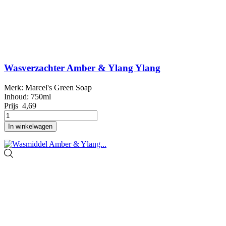
Wasverzachter Amber & Ylang Ylang
Merk: Marcel's Green Soap
Inhoud: 750ml
Prijs
4,69
In winkelwagen