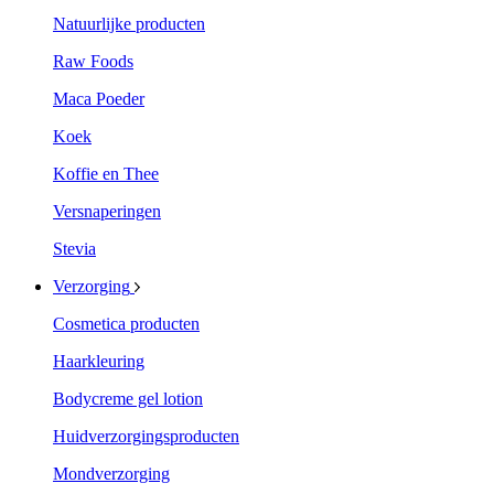
Natuurlijke producten
Raw Foods
Maca Poeder
Koek
Koffie en Thee
Versnaperingen
Stevia
Verzorging
Cosmetica producten
Haarkleuring
Bodycreme gel lotion
Huidverzorgingsproducten
Mondverzorging