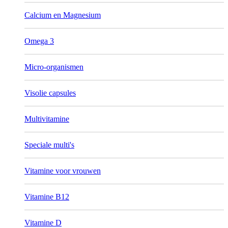
Calcium en Magnesium
Omega 3
Micro-organismen
Visolie capsules
Multivitamine
Speciale multi's
Vitamine voor vrouwen
Vitamine B12
Vitamine D