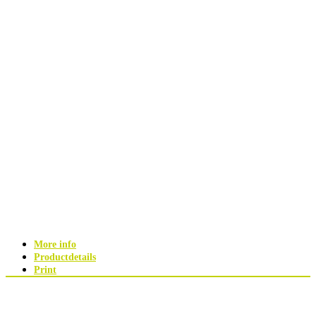
More info
Productdetails
Print