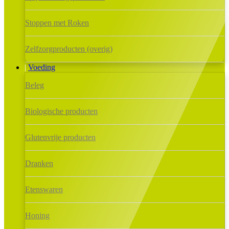
Stoppen met Roken
Zelfzorgproducten (overig)
Voeding
Beleg
Biologische producten
Glutenvrije producten
Dranken
Etenswaren
Honing