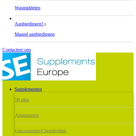
Wasmiddelen
Aanbiedingen!
Maand aanbiedingen
Contacteer ons
Supplementen
50 plus
Aminozuren
Glucosamine/Chondroïtine