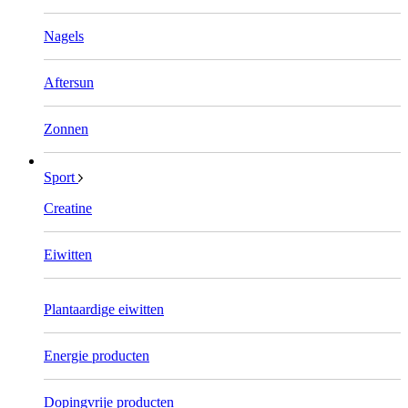
Nagels
Aftersun
Zonnen
Sport
Creatine
Eiwitten
Plantaardige eiwitten
Energie producten
Dopingvrije producten