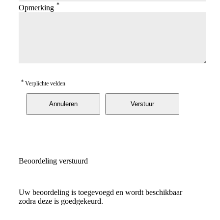
*
Opmerking
*
Verplichte velden
Annuleren
Verstuur
Beoordeling verstuurd
Uw beoordeling is toegevoegd en wordt beschikbaar
zodra deze is goedgekeurd.