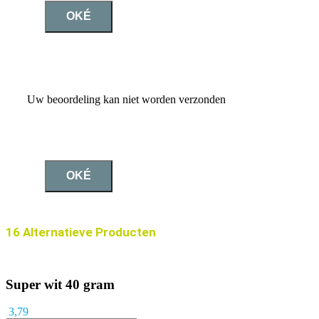
OKÉ
Uw beoordeling kan niet worden verzonden
OKÉ
16 Alternatieve Producten
Super wit 40 gram
3,79