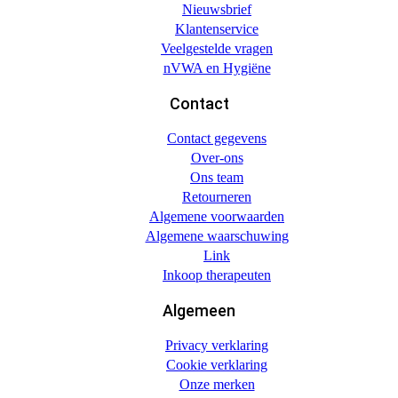
Nieuwsbrief
Klantenservice
Veelgestelde vragen
nVWA en Hygiëne
Contact
Contact gegevens
Over-ons
Ons team
Retourneren
Algemene voorwaarden
Algemene waarschuwing
Link
Inkoop therapeuten
Algemeen
Privacy verklaring
Cookie verklaring
Onze merken