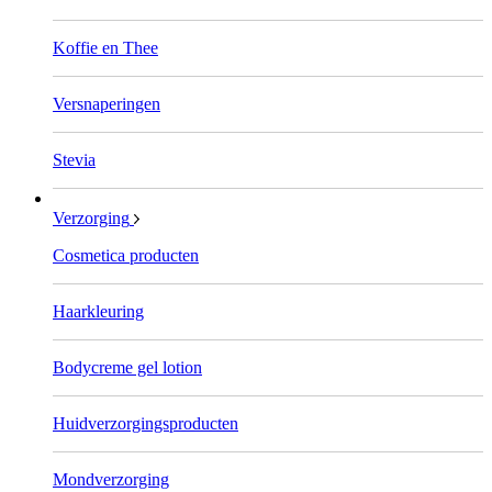
Koffie en Thee
Versnaperingen
Stevia
Verzorging
Cosmetica producten
Haarkleuring
Bodycreme gel lotion
Huidverzorgingsproducten
Mondverzorging