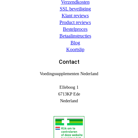
Verzendkosten
SSL beveiliging
Klant reviews
Product reviews
Bestelproces
Betaalinstructies
Blog
Koortslip
Contact
Voedingssupplementen Nederland
Elleboog 1
6713KP Ede
Nederland