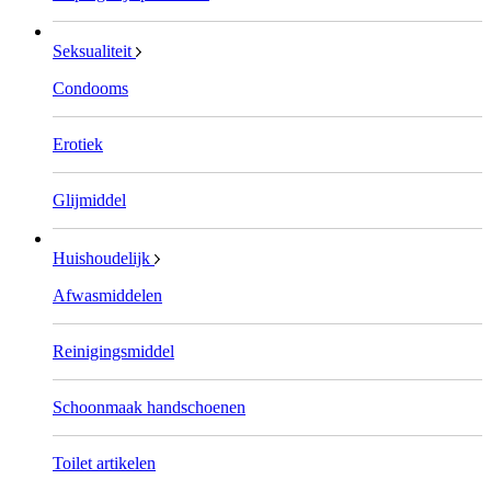
Seksualiteit
Condooms
Erotiek
Glijmiddel
Huishoudelijk
Afwasmiddelen
Reinigingsmiddel
Schoonmaak handschoenen
Toilet artikelen