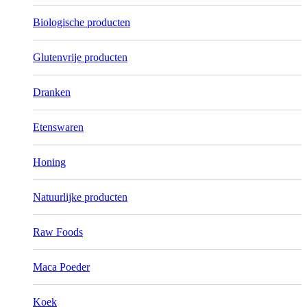
Biologische producten
Glutenvrije producten
Dranken
Etenswaren
Honing
Natuurlijke producten
Raw Foods
Maca Poeder
Koek