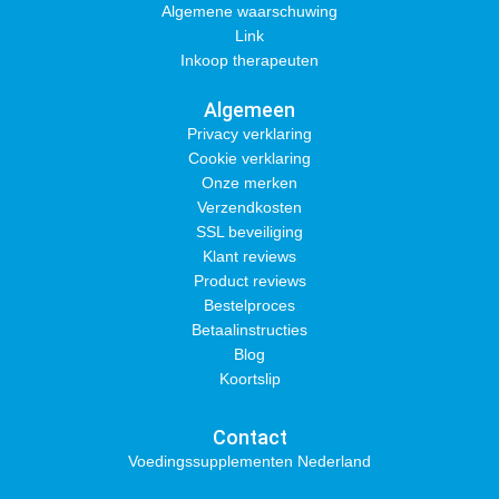
Algemene waarschuwing
Link
Inkoop therapeuten
Algemeen
Privacy verklaring
Cookie verklaring
Onze merken
Verzendkosten
SSL beveiliging
Klant reviews
Product reviews
Bestelproces
Betaalinstructies
Blog
Koortslip
Contact
Voedingssupplementen Nederland