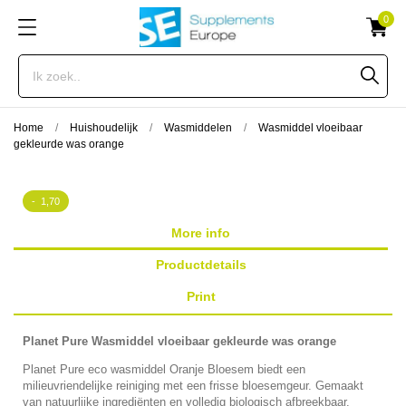
0
Home
Huishoudelijk
Wasmiddelen
Wasmiddel vloeibaar
gekleurde was orange
- 1,70
More info
Productdetails
Print
Planet Pure Wasmiddel vloeibaar gekleurde was orange
Planet Pure eco wasmiddel Oranje Bloesem biedt een
milieuvriendelijke reiniging met een frisse bloesemgeur. Gemaakt
van natuurlijke ingrediënten en volledig biologisch afbreekbaar.