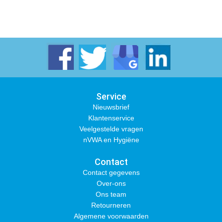
Service
Nieuwsbrief
Klantenservice
Veelgestelde vragen
nVWA en Hygiëne
Contact
Contact gegevens
Over-ons
Ons team
Retourneren
Algemene voorwaarden