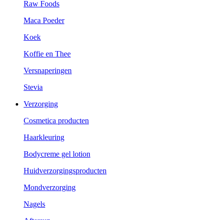
Raw Foods
Maca Poeder
Koek
Koffie en Thee
Versnaperingen
Stevia
Verzorging
Cosmetica producten
Haarkleuring
Bodycreme gel lotion
Huidverzorgingsproducten
Mondverzorging
Nagels