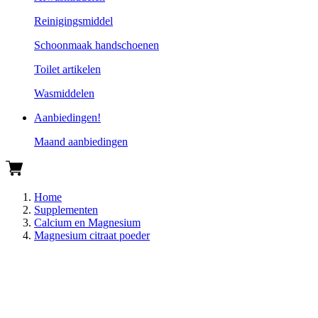
Reinigingsmiddel
Schoonmaak handschoenen
Toilet artikelen
Wasmiddelen
Aanbiedingen!
Maand aanbiedingen
Home
Supplementen
Calcium en Magnesium
Magnesium citraat poeder