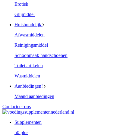
Erotiek
Glijmiddel
Huishoudelijk
Afwasmiddelen
Reinigingsmiddel
Schoonmaak handschoenen
Toilet artikelen
Wasmiddelen
Aanbiedingen!
Maand aanbiedingen
Contacteer ons
Supplementen
50 plus