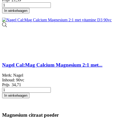
In winkelwagen
Nagel Cal:Mag Calcium Magnesium 2:1 met...
Merk: Nagel
Inhoud: 90vc
Prijs
34,71
In winkelwagen
Magnesium citraat poeder