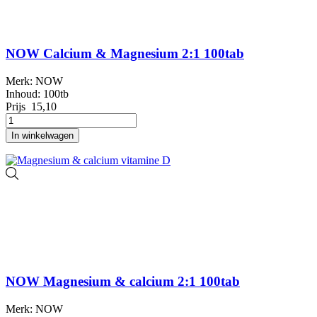
NOW Calcium & Magnesium 2:1 100tab
Merk: NOW
Inhoud: 100tb
Prijs
15,10
In winkelwagen
NOW Magnesium & calcium 2:1 100tab
Merk: NOW