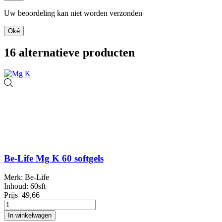
Uw beoordeling kan niet worden verzonden
Oké
16 alternatieve producten
Be-Life Mg K 60 softgels
Merk: Be-Life
Inhoud: 60sft
Prijs
49,66
In winkelwagen