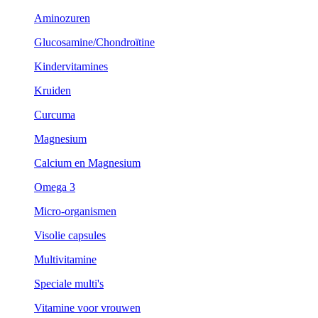
Aminozuren
Glucosamine/Chondroïtine
Kindervitamines
Kruiden
Curcuma
Magnesium
Calcium en Magnesium
Omega 3
Micro-organismen
Visolie capsules
Multivitamine
Speciale multi's
Vitamine voor vrouwen