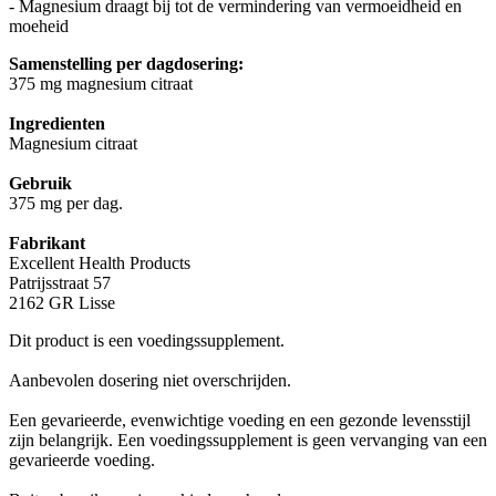
- Magnesium draagt bij tot de vermindering van vermoeidheid en
moeheid
Samenstelling per dagdosering:
375 mg magnesium citraat
Ingredienten
Magnesium citraat
Gebruik
375 mg per dag.
Fabrikant
Excellent Health Products
Patrijsstraat 57
2162 GR Lisse
Dit product is een voedingssupplement.
Aanbevolen dosering niet overschrijden.
Een gevarieerde, evenwichtige voeding en een gezonde levensstijl
zijn belangrijk. Een voedingssupplement is geen vervanging van een
gevarieerde voeding.