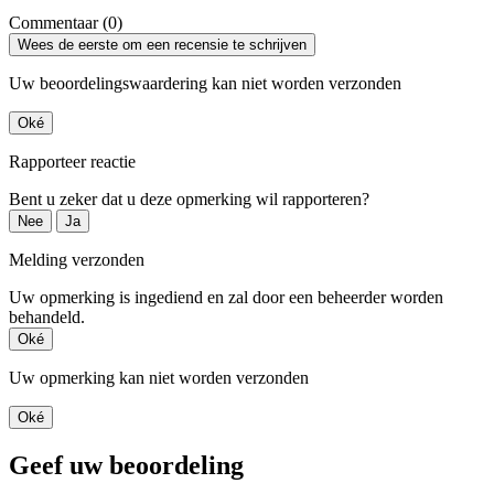
Commentaar (0)
Wees de eerste om een recensie te schrijven
Uw beoordelingswaardering kan niet worden verzonden
Oké
Rapporteer reactie
Bent u zeker dat u deze opmerking wil rapporteren?
Nee
Ja
Melding verzonden
Uw opmerking is ingediend en zal door een beheerder worden
behandeld.
Oké
Uw opmerking kan niet worden verzonden
Oké
Geef uw beoordeling