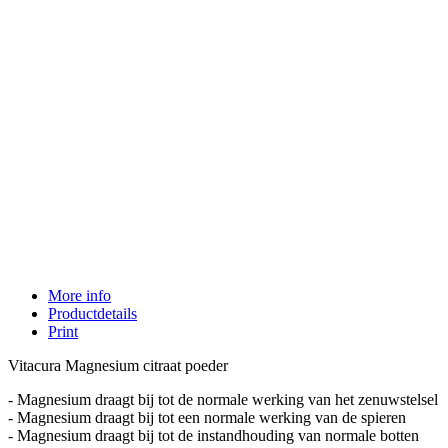
More info
Productdetails
Print
Vitacura Magnesium citraat poeder
- Magnesium draagt bij tot de normale werking van het zenuwstelsel
- Magnesium draagt bij tot een normale werking van de spieren
- Magnesium draagt bij tot de instandhouding van normale botten