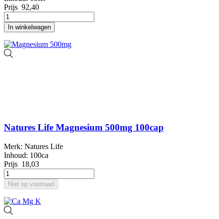
Prijs
92,40
In winkelwagen
Natures Life Magnesium 500mg 100cap
Merk: Natures Life
Inhoud: 100ca
Prijs
18,03
Niet op voorraad