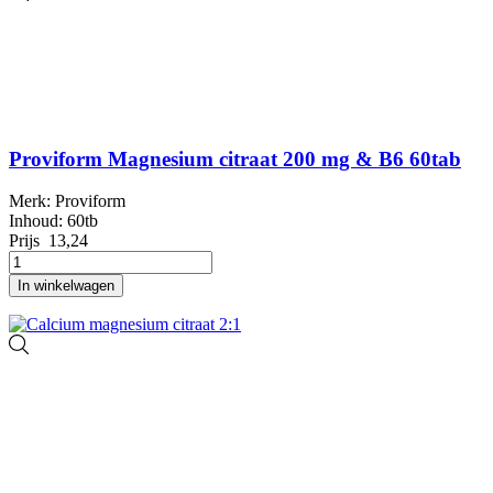
Proviform Magnesium citraat 200 mg & B6 60tab
Merk: Proviform
Inhoud: 60tb
Prijs
13,24
In winkelwagen