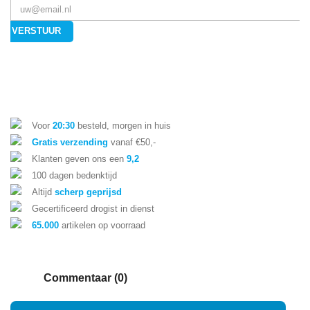
VERSTUUR
Voor
20:30
besteld, morgen in huis
Gratis verzending
vanaf €50,-
Klanten geven ons een
9,2
100 dagen bedenktijd
Altijd
scherp geprijsd
Gecertificeerd drogist in dienst
65.000
artikelen op voorraad
Commentaar (0)