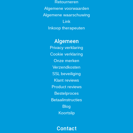
Retourneren
Algemene voorwaarden
Algemene waarschuwing
Link
Inkoop therapeuten
Algemeen
Privacy verklaring
Cookie verklaring
Onze merken
Verzendkosten
SSL beveiliging
Klant reviews
Product reviews
Bestelproces
Betaalinstructies
Blog
Koortslip
Contact