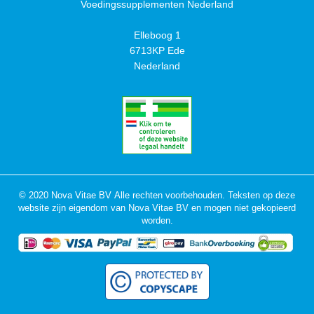
Voedingssupplementen Nederland
Elleboog 1
6713KP Ede
Nederland
© 2020 Nova Vitae BV Alle rechten voorbehouden. Teksten op deze
website zijn eigendom van Nova Vitae BV en mogen niet gekopieerd
worden.