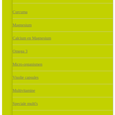
Curcuma
Magnesium
Calcium en Magnesium
Omega 3
Micro-organismen
Visolie capsules
Multivitamine
Speciale multi's