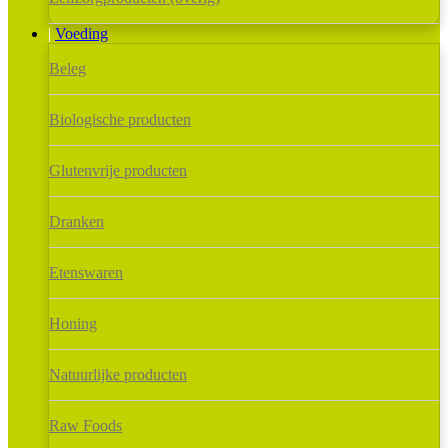
Voeding
Beleg
Biologische producten
Glutenvrije producten
Dranken
Etenswaren
Honing
Natuurlijke producten
Raw Foods