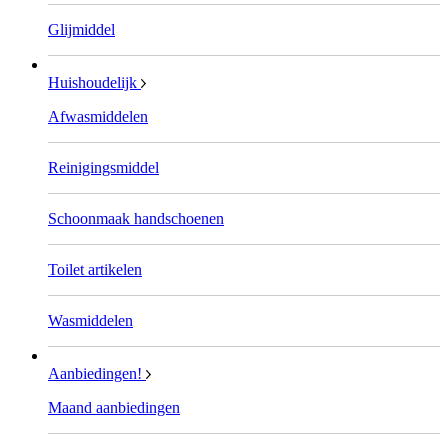
Glijmiddel
Huishoudelijk
Afwasmiddelen
Reinigingsmiddel
Schoonmaak handschoenen
Toilet artikelen
Wasmiddelen
Aanbiedingen!
Maand aanbiedingen