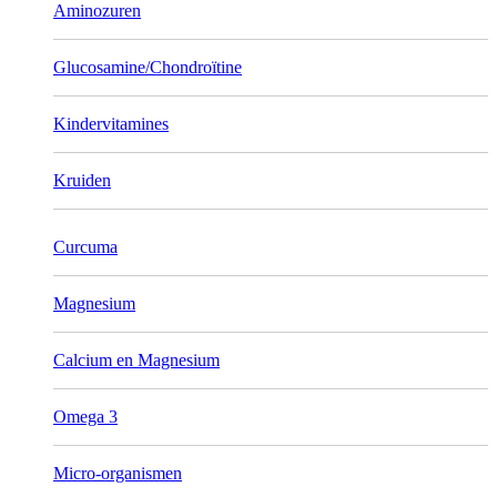
Aminozuren
Glucosamine/Chondroïtine
Kindervitamines
Kruiden
Curcuma
Magnesium
Calcium en Magnesium
Omega 3
Micro-organismen