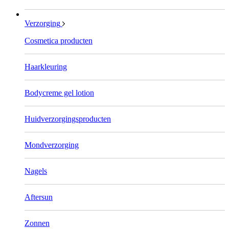
Verzorging
Cosmetica producten
Haarkleuring
Bodycreme gel lotion
Huidverzorgingsproducten
Mondverzorging
Nagels
Aftersun
Zonnen