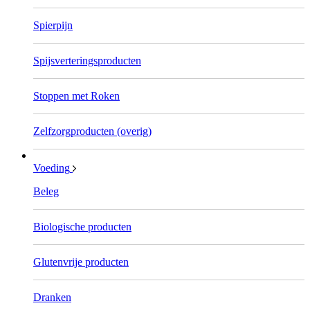
Spierpijn
Spijsverteringsproducten
Stoppen met Roken
Zelfzorgproducten (overig)
Voeding
Beleg
Biologische producten
Glutenvrije producten
Dranken