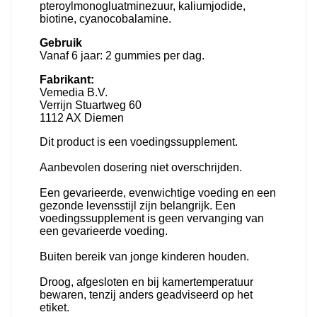
pteroylmonogluatminezuur, kaliumjodide,
biotine, cyanocobalamine.
Gebruik
Vanaf 6 jaar: 2 gummies per dag.
Fabrikant:
Vemedia B.V.
Verrijn Stuartweg 60
1112 AX Diemen
Dit product is een voedingssupplement.
Aanbevolen dosering niet overschrijden.
Een gevarieerde, evenwichtige voeding en een
gezonde levensstijl zijn belangrijk. Een
voedingssupplement is geen vervanging van
een gevarieerde voeding.
Buiten bereik van jonge kinderen houden.
Droog, afgesloten en bij kamertemperatuur
bewaren, tenzij anders geadviseerd op het
etiket.