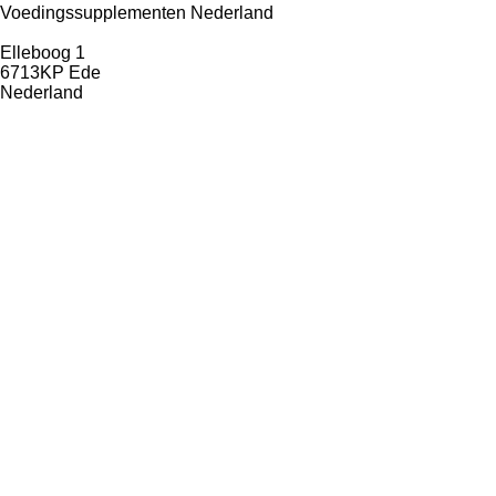
Voedingssupplementen Nederland
Elleboog 1
6713KP Ede
Nederland