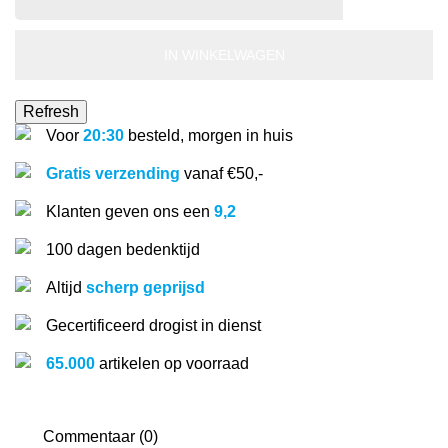
IN WINKELWAGEN
Voor
20:30
besteld, morgen in huis
Gratis verzending
vanaf €50,-
Klanten geven ons een
9,2
100 dagen bedenktijd
Altijd
scherp geprijsd
Gecertificeerd drogist in dienst
65.000
artikelen op voorraad
Commentaar (0)