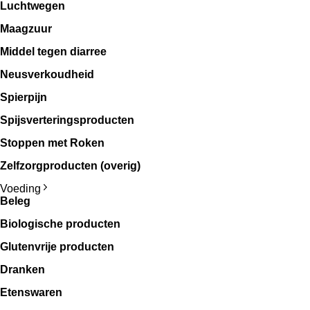
Luchtwegen
Maagzuur
Middel tegen diarree
Neusverkoudheid
Spierpijn
Spijsverteringsproducten
Stoppen met Roken
Zelfzorgproducten (overig)
Voeding
Beleg
Biologische producten
Glutenvrije producten
Dranken
Etenswaren