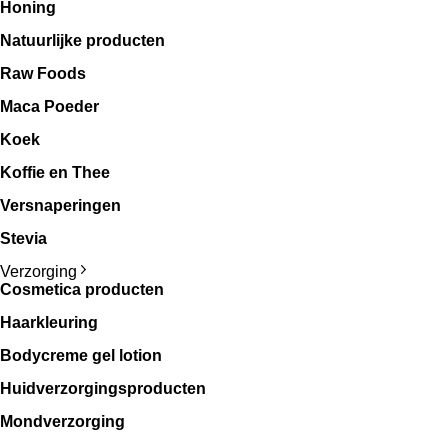
Honing
Natuurlijke producten
Raw Foods
Maca Poeder
Koek
Koffie en Thee
Versnaperingen
Stevia
Verzorging
Cosmetica producten
Haarkleuring
Bodycreme gel lotion
Huidverzorgingsproducten
Mondverzorging