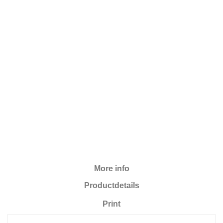
More info
Productdetails
Print