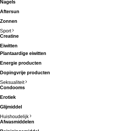
Nagels
Aftersun
Zonnen
Sport
Creatine
Eiwitten
Plantaardige eiwitten
Energie producten
Dopingvrije producten
Seksualiteit
Condooms
Erotiek
Glijmiddel
Huishoudelijk
Afwasmiddelen