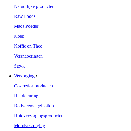
Natuurlijke producten
Raw Foods
Maca Poeder
Koek
Koffie en Thee
Versnaperingen
Stevia
Verzorging
Cosmetica producten
Haarkleuring
Bodycreme gel lotion
Huidverzorgingsproducten
Mondverzorging