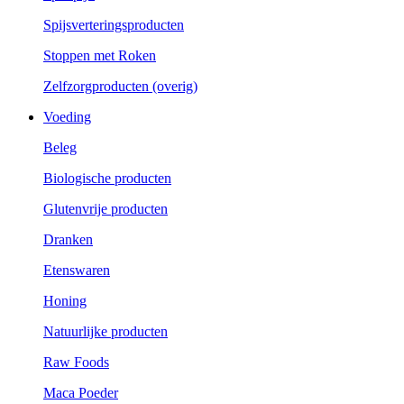
Spijsverteringsproducten
Stoppen met Roken
Zelfzorgproducten (overig)
Voeding
Beleg
Biologische producten
Glutenvrije producten
Dranken
Etenswaren
Honing
Natuurlijke producten
Raw Foods
Maca Poeder