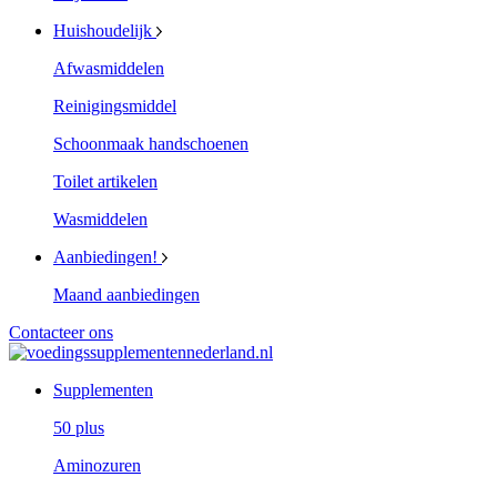
Huishoudelijk
Afwasmiddelen
Reinigingsmiddel
Schoonmaak handschoenen
Toilet artikelen
Wasmiddelen
Aanbiedingen!
Maand aanbiedingen
Contacteer ons
Supplementen
50 plus
Aminozuren