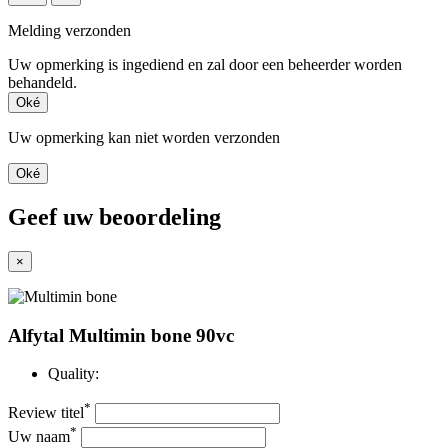
Melding verzonden
Uw opmerking is ingediend en zal door een beheerder worden
behandeld.
Oké
Uw opmerking kan niet worden verzonden
Oké
Geef uw beoordeling
×
Alfytal Multimin bone 90vc
Quality:
*
Review titel
*
Uw naam