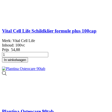
Vital Cell Life Schildklier formule plus 100cap
Merk: Vital Cell Life
Inhoud: 100vc
Prijs
54,88
In winkelwagen
Plantina Osteocare 90tab