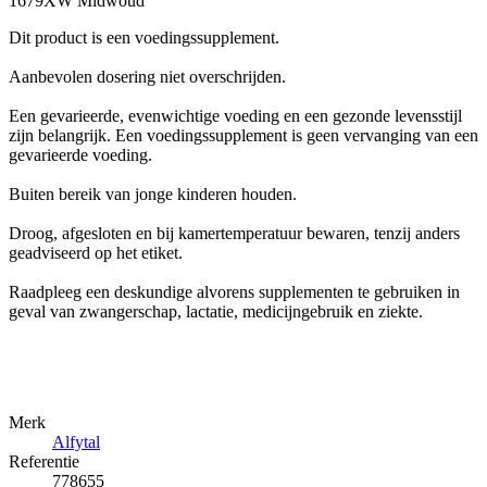
1679XW Midwoud
Dit product is een voedingssupplement.
Aanbevolen dosering niet overschrijden.
Een gevarieerde, evenwichtige voeding en een gezonde levensstijl
zijn belangrijk. Een voedingssupplement is geen vervanging van een
gevarieerde voeding.
Buiten bereik van jonge kinderen houden.
Droog, afgesloten en bij kamertemperatuur bewaren, tenzij anders
geadviseerd op het etiket.
Raadpleeg een deskundige alvorens supplementen te gebruiken in
geval van zwangerschap, lactatie, medicijngebruik en ziekte.
Merk
Alfytal
Referentie
778655