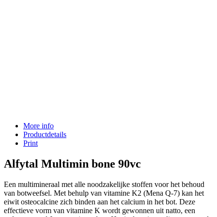
More info
Productdetails
Print
Alfytal Multimin bone 90vc
Een multimineraal met alle noodzakelijke stoffen voor het behoud
van botweefsel. Met behulp van vitamine K2 (Mena Q-7) kan het
eiwit osteocalcine zich binden aan het calcium in het bot. Deze
effectieve vorm van vitamine K wordt gewonnen uit natto, een