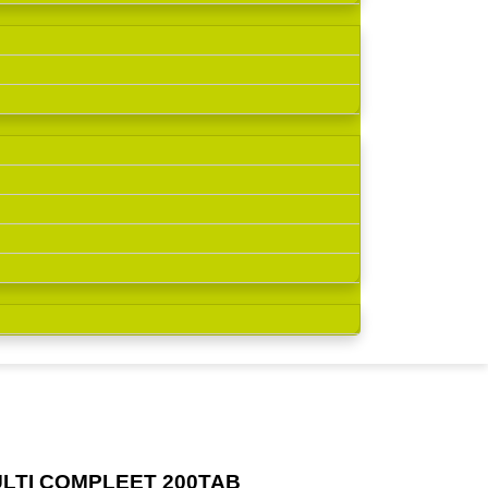
ULTI COMPLEET 200TAB