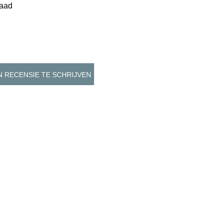
raad
 RECENSIE TE SCHRIJVEN