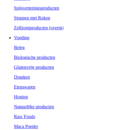
Spijsverteringsproducten
Stoppen met Roken
Zelfzorgproducten (overig)
Voeding
Beleg
Biologische producten
Glutenvrije producten
Dranken
Etenswaren
Honing
Natuurlijke producten
Raw Foods
Maca Poeder