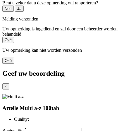
Bent u zeker dat u deze opmerking wil rapporteren?
Nee
Ja
Melding verzonden
Uw opmerking is ingediend en zal door een beheerder worden
behandeld.
Oké
Uw opmerking kan niet worden verzonden
Oké
Geef uw beoordeling
×
Artelle Multi a-z 100tab
Quality:
*
Review titel