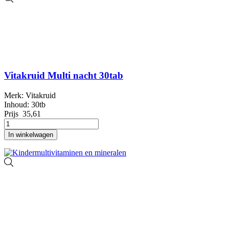
Vitakruid Multi nacht 30tab
Merk: Vitakruid
Inhoud: 30tb
Prijs
35,61
In winkelwagen