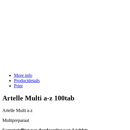
More info
Productdetails
Print
Artelle Multi a-z 100tab
Artelle Multi a-z
Multipreparaat