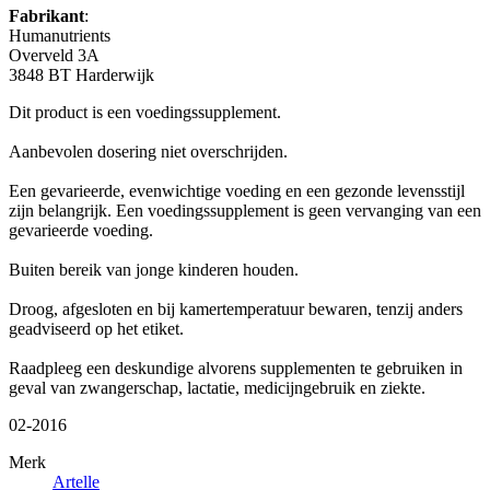
Fabrikant
:
Humanutrients
Overveld 3A
3848 BT Harderwijk
Dit product is een voedingssupplement.
Aanbevolen dosering niet overschrijden.
Een gevarieerde, evenwichtige voeding en een gezonde levensstijl
zijn belangrijk. Een voedingssupplement is geen vervanging van een
gevarieerde voeding.
Buiten bereik van jonge kinderen houden.
Droog, afgesloten en bij kamertemperatuur bewaren, tenzij anders
geadviseerd op het etiket.
Raadpleeg een deskundige alvorens supplementen te gebruiken in
geval van zwangerschap, lactatie, medicijngebruik en ziekte.
02-2016
Merk
Artelle