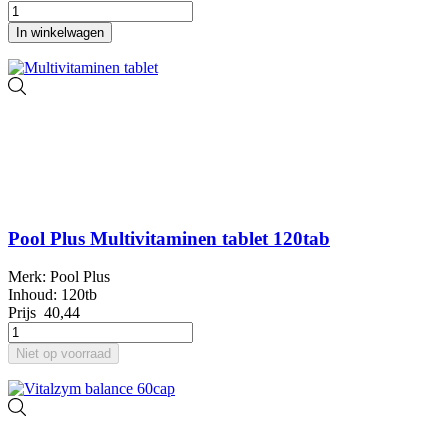
In winkelwagen
Pool Plus Multivitaminen tablet 120tab
Merk: Pool Plus
Inhoud: 120tb
Prijs
40,44
Niet op voorraad