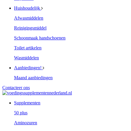
Huishoudelijk
Afwasmiddelen
Reinigingsmiddel
Schoonmaak handschoenen
Toilet artikelen
Wasmiddelen
Aanbiedingen!
Maand aanbiedingen
Contacteer ons
Supplementen
50 plus
Aminozuren