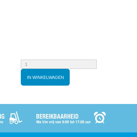
IN WINKELWAGEN