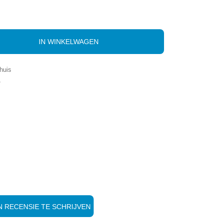
IN WINKELWAGEN
huis
-
 RECENSIE TE SCHRIJVEN