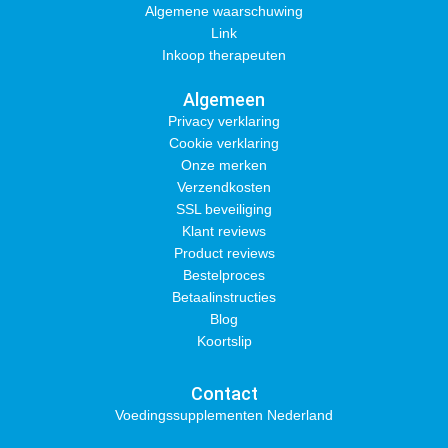
Algemene waarschuwing
Link
Inkoop therapeuten
Algemeen
Privacy verklaring
Cookie verklaring
Onze merken
Verzendkosten
SSL beveiliging
Klant reviews
Product reviews
Bestelproces
Betaalinstructies
Blog
Koortslip
Contact
Voedingssupplementen Nederland