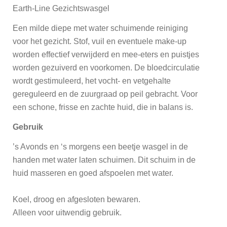
Earth-Line Gezichtswasgel
Een milde diepe met water schuimende reiniging
voor het gezicht. Stof, vuil en eventuele make-up
worden effectief verwijderd en mee-eters en puistjes
worden gezuiverd en voorkomen. De bloedcirculatie
wordt gestimuleerd, het vocht- en vetgehalte
gereguleerd en de zuurgraad op peil gebracht. Voor
een schone, frisse en zachte huid, die in balans is.
Gebruik
’s Avonds en ‘s morgens een beetje wasgel in de
handen met water laten schuimen. Dit schuim in de
huid masseren en goed afspoelen met water.
Koel, droog en afgesloten bewaren.
Alleen voor uitwendig gebruik.