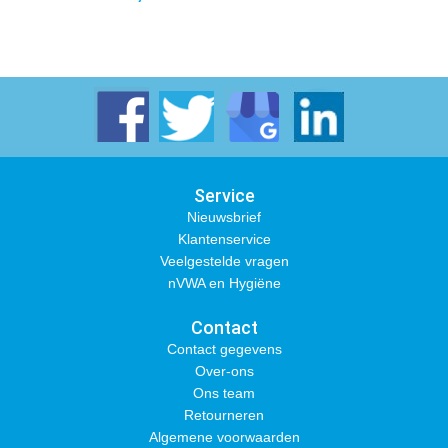
Service
Nieuwsbrief
Klantenservice
Veelgestelde vragen
nVWA en Hygiëne
Contact
Contact gegevens
Over-ons
Ons team
Retourneren
Algemene voorwaarden