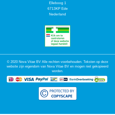
Elleboog 1
6713KP Ede
Nederland
© 2020 Nova Vitae BV Alle rechten voorbehouden. Teksten op deze
website zijn eigendom van Nova Vitae BV en mogen niet gekopieerd
worden.