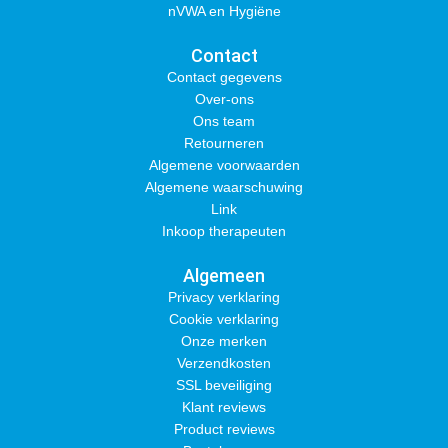
nVWA en Hygiëne
Contact
Contact gegevens
Over-ons
Ons team
Retourneren
Algemene voorwaarden
Algemene waarschuwing
Link
Inkoop therapeuten
Algemeen
Privacy verklaring
Cookie verklaring
Onze merken
Verzendkosten
SSL beveiliging
Klant reviews
Product reviews