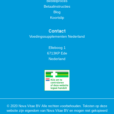
Bestelproces
Betaalinstructies
Blog
Koortslip
Contact
Voedingssupplementen Nederland
Elleboog 1
6713KP Ede
Nederland
© 2020 Nova Vitae BV Alle rechten voorbehouden. Teksten op deze
website zijn eigendom van Nova Vitae BV en mogen niet gekopieerd