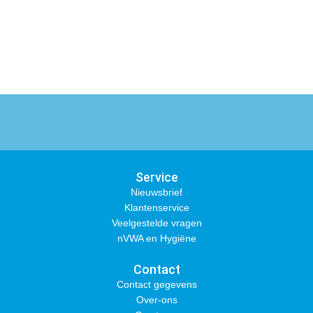
Service
Nieuwsbrief
Klantenservice
Veelgestelde vragen
nVWA en Hygiëne
Contact
Contact gegevens
Over-ons