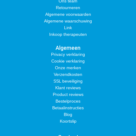
Ons team
Retourneren
Algemene voorwaarden
Algemene waarschuwing
Link
Inkoop therapeuten
Algemeen
Privacy verklaring
Cookie verklaring
Onze merken
Verzendkosten
SSL beveiliging
Klant reviews
Product reviews
Bestelproces
Betaalinstructies
Blog
Koortslip