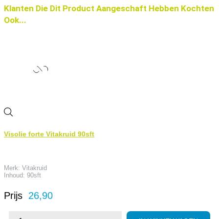
Klanten Die Dit Product Aangeschaft Hebben Kochten
Ook...
Visolie forte Vitakruid 90sft
Merk: Vitakruid
Inhoud: 90sft
Prijs
26,90