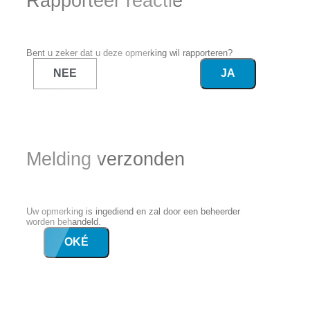
Rapporteer reactie
Bent u zeker dat u deze opmerking wil rapporteren?
NEE
JA
Melding verzonden
Uw opmerking is ingediend en zal door een beheerder
worden behandeld.
OKÉ