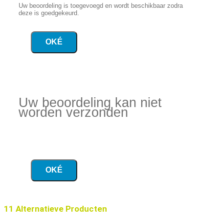
Uw beoordeling is toegevoegd en wordt beschikbaar zodra
deze is goedgekeurd.
OKÉ
Uw beoordeling kan niet
worden verzonden
OKÉ
11 Alternatieve Producten