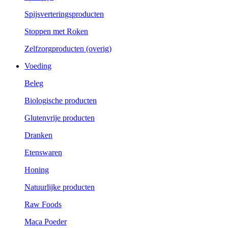
Spijsverteringsproducten
Stoppen met Roken
Zelfzorgproducten (overig)
Voeding
Beleg
Biologische producten
Glutenvrije producten
Dranken
Etenswaren
Honing
Natuurlijke producten
Raw Foods
Maca Poeder