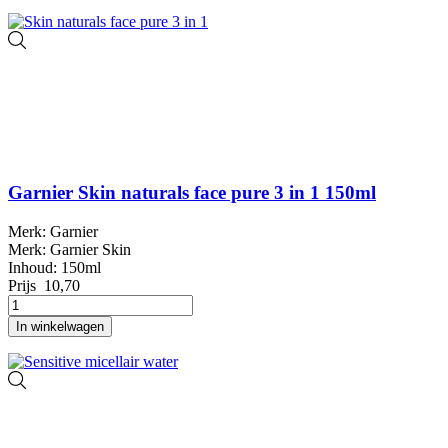
Garnier Skin naturals face pure 3 in 1 150ml
Merk: Garnier
Merk: Garnier Skin
Inhoud: 150ml
Prijs
10,70
In winkelwagen