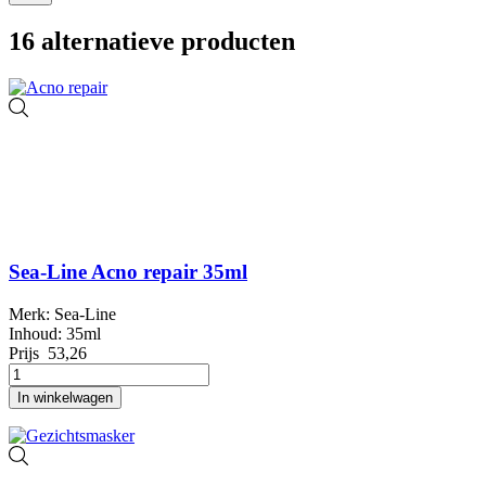
16 alternatieve producten
Sea-Line Acno repair 35ml
Merk: Sea-Line
Inhoud: 35ml
Prijs
53,26
In winkelwagen