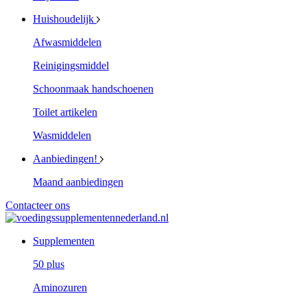
Huishoudelijk
Afwasmiddelen
Reinigingsmiddel
Schoonmaak handschoenen
Toilet artikelen
Wasmiddelen
Aanbiedingen!
Maand aanbiedingen
Contacteer ons
Supplementen
50 plus
Aminozuren