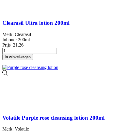
Clearasil Ultra lotion 200ml
Merk: Clearasil
Inhoud: 200ml
Prijs
21,26
In winkelwagen
Volatile Purple rose cleansing lotion 200ml
Merk: Volatile