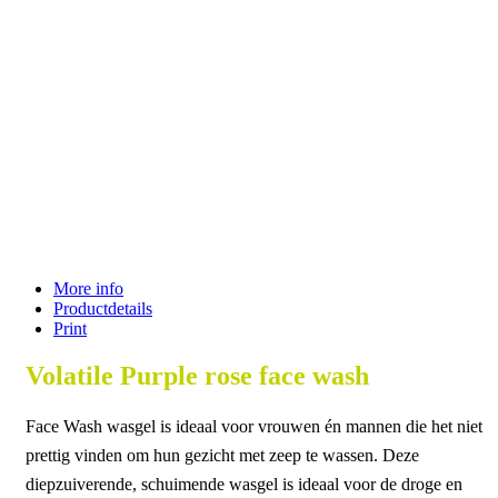
More info
Productdetails
Print
Volatile Purple rose face wash
Face Wash wasgel is ideaal voor vrouwen én mannen die het niet
prettig vinden om hun gezicht met zeep te wassen. Deze
diepzuiverende, schuimende wasgel is ideaal voor de droge en