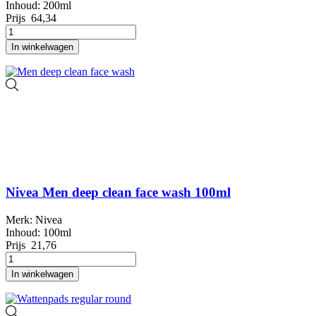
Inhoud: 200ml
Prijs
64,34
In winkelwagen
Nivea Men deep clean face wash 100ml
Merk: Nivea
Inhoud: 100ml
Prijs
21,76
In winkelwagen