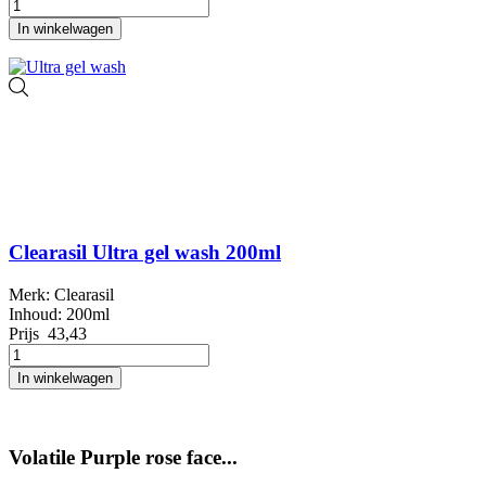
In winkelwagen
Clearasil Ultra gel wash 200ml
Merk: Clearasil
Inhoud: 200ml
Prijs
43,43
In winkelwagen
Volatile Purple rose face...