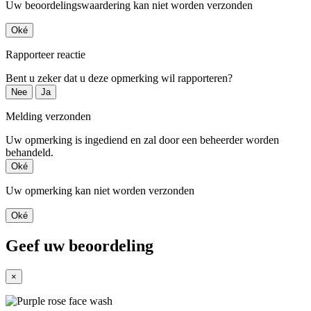
Uw beoordelingswaardering kan niet worden verzonden
Oké
Rapporteer reactie
Bent u zeker dat u deze opmerking wil rapporteren?
Nee
Ja
Melding verzonden
Uw opmerking is ingediend en zal door een beheerder worden
behandeld.
Oké
Uw opmerking kan niet worden verzonden
Oké
Geef uw beoordeling
×