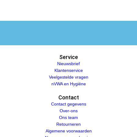
Service
Nieuwsbrief
Klantenservice
Veelgestelde vragen
nVWA en Hygiëne
Contact
Contact gegevens
Over-ons
Ons team
Retourneren
Algemene voorwaarden