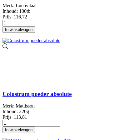
Merk: Lucovitaal
Inhoud: 100tb
Prijs
116,72
In winkelwagen
Colostrum poeder absolute
Merk: Mattisson
Inhoud: 220g
Prijs
113,81
In winkelwagen