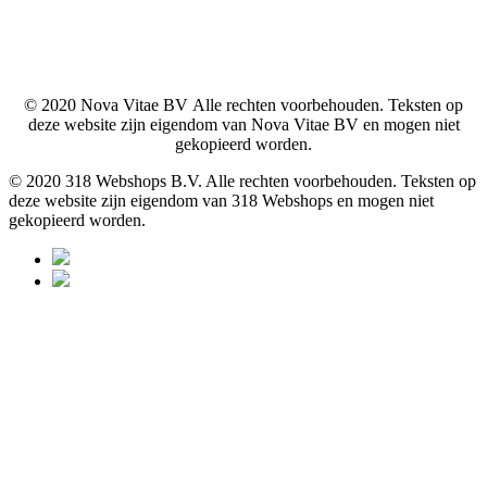
© 2020 Nova Vitae BV Alle rechten voorbehouden. Teksten op
deze website zijn eigendom van Nova Vitae BV en mogen niet
gekopieerd worden.
© 2020 318 Webshops B.V. Alle rechten voorbehouden. Teksten op
deze website zijn eigendom van 318 Webshops en mogen niet
gekopieerd worden.