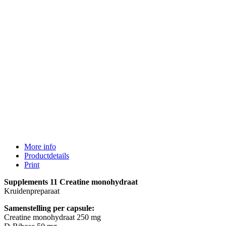
More info
Productdetails
Print
Supplements 11 Creatine monohydraat
Kruidenpreparaat
Samenstelling per capsule:
Creatine monohydraat 250 mg