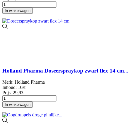
In winkelwagen
Holland Pharma Doseerspraykop zwart flex 14 cm...
Merk: Holland Pharma
Inhoud: 10st
Prijs
29,93
In winkelwagen