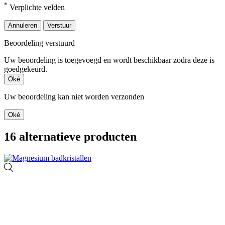
*
Verplichte velden
Annuleren
Verstuur
Beoordeling verstuurd
Uw beoordeling is toegevoegd en wordt beschikbaar zodra deze is
goedgekeurd.
Oké
Uw beoordeling kan niet worden verzonden
Oké
16 alternatieve producten