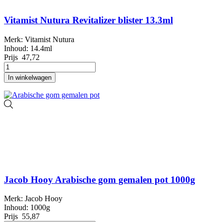
Vitamist Nutura Revitalizer blister 13.3ml
Merk: Vitamist Nutura
Inhoud: 14.4ml
Prijs
47,72
In winkelwagen
Jacob Hooy Arabische gom gemalen pot 1000g
Merk: Jacob Hooy
Inhoud: 1000g
Prijs
55,87