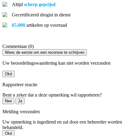
Altijd
scherp geprijsd
Gecertificeerd drogist in dienst
65.000
artikelen op voorraad
Commentaar (0)
Wees de eerste om een recensie te schrijven
Uw beoordelingswaardering kan niet worden verzonden
Oké
Rapporteer reactie
Bent u zeker dat u deze opmerking wil rapporteren?
Nee
Ja
Melding verzonden
Uw opmerking is ingediend en zal door een beheerder worden
behandeld.
Oké