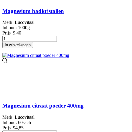
Magnesium badkristallen
Merk: Lucovitaal
Inhoud: 1000g
Prijs
9,40
In winkelwagen
Magnesium citraat poeder 400mg
Merk: Lucovitaal
Inhoud: 60sach
Prijs
94,85