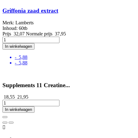
Griffonia zaad extract
Merk: Lamberts
Inhoud: 60tb
Prijs
32,07
Normale prijs
37,95
In winkelwagen
- 5,88
- 5,88
Supplements 11 Creatine...
18,55
21,95
In winkelwagen
