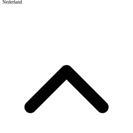
Nederland