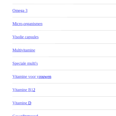
Omega 3
Micro-organismen
Visolie capsules
Multivitamine
Speciale multi's
Vitamine voor vrouwen
Vitamine B12
Vitamine D