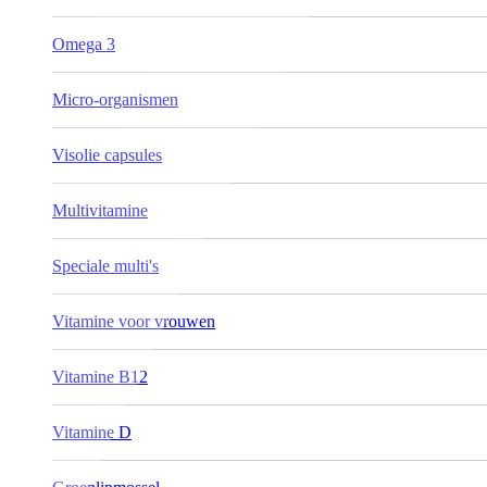
Omega 3
Micro-organismen
Visolie capsules
Multivitamine
Speciale multi's
Vitamine voor vrouwen
Vitamine B12
Vitamine D