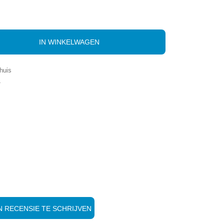
IN WINKELWAGEN
huis
-
 RECENSIE TE SCHRIJVEN