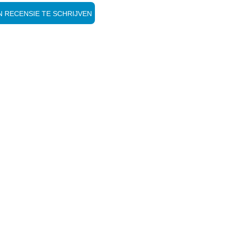
 RECENSIE TE SCHRIJVEN