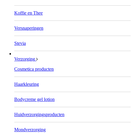
Koffie en Thee
Versnaperingen
Stevia
Verzorging
Cosmetica producten
Haarkleuring
Bodycreme gel lotion
Huidverzorgingsproducten
Mondverzorging