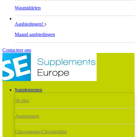
Wasmiddelen
Aanbiedingen!
Maand aanbiedingen
Contacteer ons
Supplementen
50 plus
Aminozuren
Glucosamine/Chondroïtine