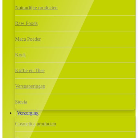
Natuurlijke producten
Raw Foods
Maca Poeder
Koek
Koffie en Thee
Versnaperingen
Stevia
Verzorging
Cosmetica producten