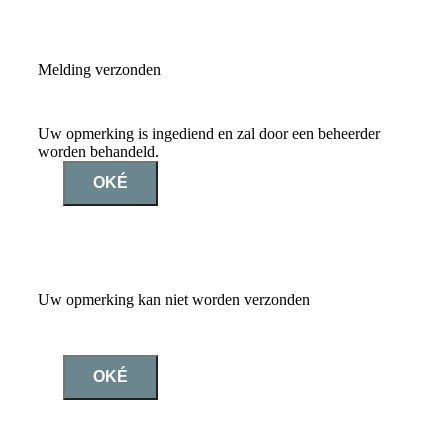
Melding verzonden
Uw opmerking is ingediend en zal door een beheerder
worden behandeld.
OKÉ
Uw opmerking kan niet worden verzonden
OKÉ