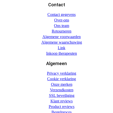
Contact
Contact gegevens
Over-ons
Ons team
Retourneren
Algemene voorwaarden
Algemene waarschuwing
Link
Inkoop therapeuten
Algemeen
Privacy verklaring
Cookie verklaring
Onze merken
Verzendkosten
SSL beveiliging
Klant reviews
Product reviews
Bestelproces