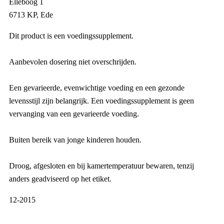
Elleboog 1
6713 KP, Ede
Dit product is een voedingssupplement.
Aanbevolen dosering niet overschrijden.
Een gevarieerde, evenwichtige voeding en een gezonde
levensstijl zijn belangrijk. Een voedingssupplement is geen
vervanging van een gevarieerde voeding.
Buiten bereik van jonge kinderen houden.
Droog, afgesloten en bij kamertemperatuur bewaren, tenzij
anders geadviseerd op het etiket.
12-2015