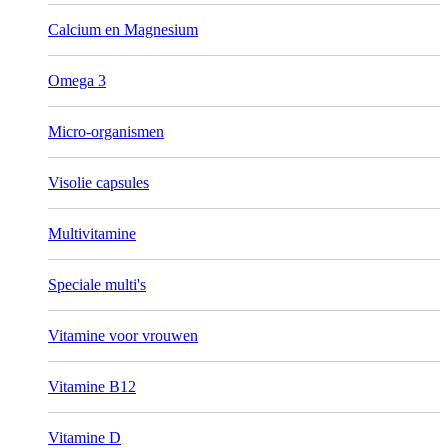
Calcium en Magnesium
Omega 3
Micro-organismen
Visolie capsules
Multivitamine
Speciale multi's
Vitamine voor vrouwen
Vitamine B12
Vitamine D