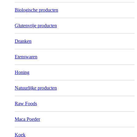
Biologische producten
Glutenvrije producten
Dranken
Etenswaren
Honing
Natuurlijke producten
Raw Foods
Maca Poeder
Koek