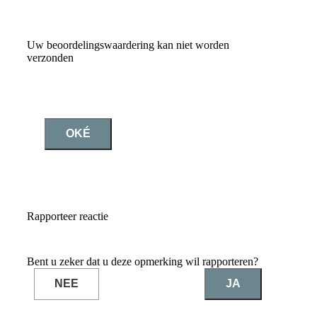
Uw beoordelingswaardering kan niet worden
verzonden
OKÉ
Rapporteer reactie
Bent u zeker dat u deze opmerking wil rapporteren?
NEE
JA