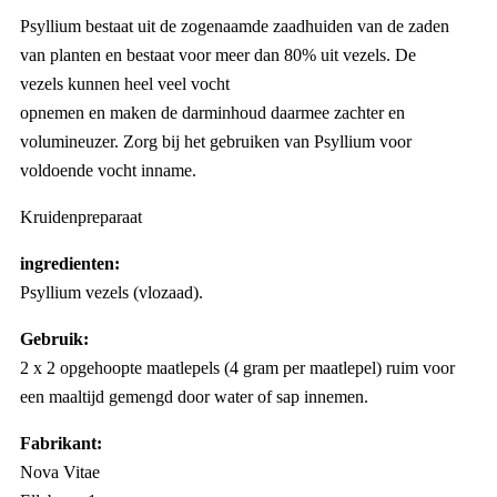
Psyllium bestaat uit de zogenaamde zaadhuiden van de zaden
van planten en bestaat voor meer dan 80% uit vezels. De
vezels kunnen heel veel vocht
opnemen en maken de darminhoud daarmee zachter en
volumineuzer. Zorg bij het gebruiken van Psyllium voor
voldoende vocht inname.
Kruidenpreparaat
ingredienten:
Psyllium vezels (vlozaad).
Gebruik:
2 x 2 opgehoopte maatlepels (4 gram per maatlepel) ruim voor
een maaltijd gemengd door water of sap innemen.
Fabrikant:
Nova Vitae