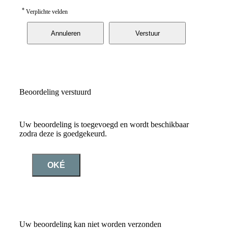
*
Verplichte velden
Annuleren
Verstuur
Beoordeling verstuurd
Uw beoordeling is toegevoegd en wordt beschikbaar
zodra deze is goedgekeurd.
OKÉ
Uw beoordeling kan niet worden verzonden