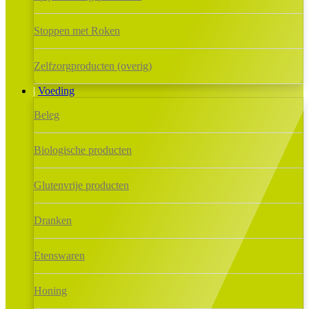
Stoppen met Roken
Zelfzorgproducten (overig)
Voeding
Beleg
Biologische producten
Glutenvrije producten
Dranken
Etenswaren
Honing