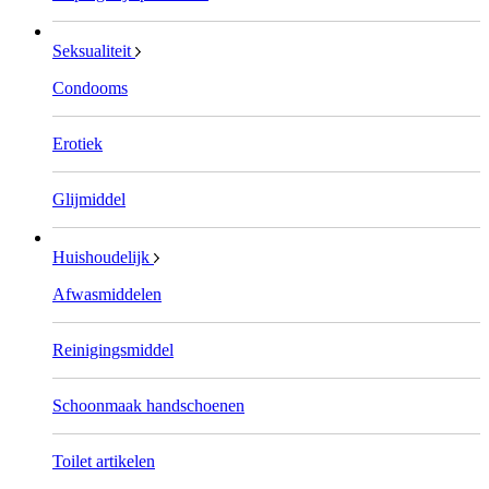
Seksualiteit
Condooms
Erotiek
Glijmiddel
Huishoudelijk
Afwasmiddelen
Reinigingsmiddel
Schoonmaak handschoenen
Toilet artikelen