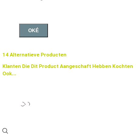
OKÉ
14 Alternatieve Producten
Klanten Die Dit Product Aangeschaft Hebben Kochten
Ook...