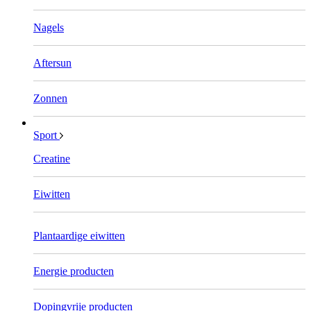
Nagels
Aftersun
Zonnen
Sport
Creatine
Eiwitten
Plantaardige eiwitten
Energie producten
Dopingvrije producten