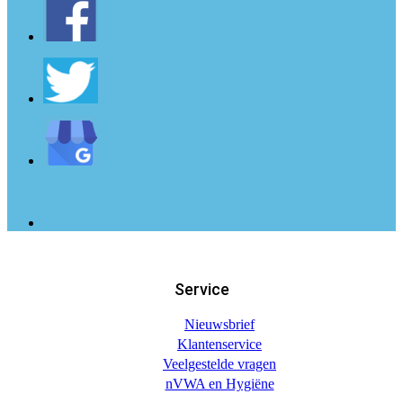
Service
Nieuwsbrief
Klantenservice
Veelgestelde vragen
nVWA en Hygiëne