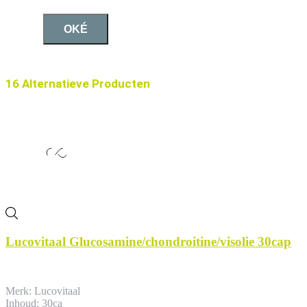
OKÉ
16 Alternatieve Producten
Lucovitaal Glucosamine/chondroitine/visolie 30cap
Merk: Lucovitaal
Inhoud: 30ca