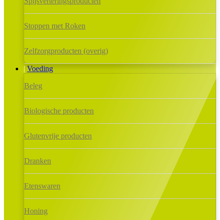
Spijsverteringsproducten
Stoppen met Roken
Zelfzorgproducten (overig)
Voeding
Beleg
Biologische producten
Glutenvrije producten
Dranken
Etenswaren
Honing