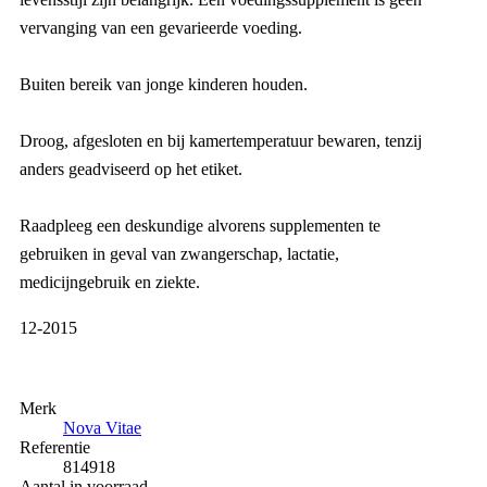
vervanging van een gevarieerde voeding.
Buiten bereik van jonge kinderen houden.
Droog, afgesloten en bij kamertemperatuur bewaren, tenzij
anders geadviseerd op het etiket.
Raadpleeg een deskundige alvorens supplementen te
gebruiken in geval van zwangerschap, lactatie,
medicijngebruik en ziekte.
12-2015
Merk
Nova Vitae
Referentie
814918
Aantal in voorraad