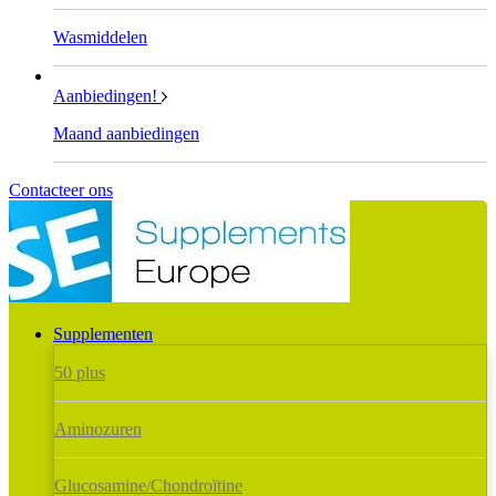
Wasmiddelen
Aanbiedingen!
Maand aanbiedingen
Contacteer ons
Supplementen
50 plus
Aminozuren
Glucosamine/Chondroïtine