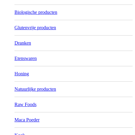
Biologische producten
Glutenvrije producten
Dranken
Etenswaren
Honing
Natuurlijke producten
Raw Foods
Maca Poeder