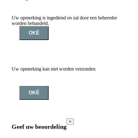
Uw opmerking is ingediend en zal door een beheerder
worden behandeld.
OKÉ
Uw opmerking kan niet worden verzonden
OKÉ
×
Geef uw beoordeling