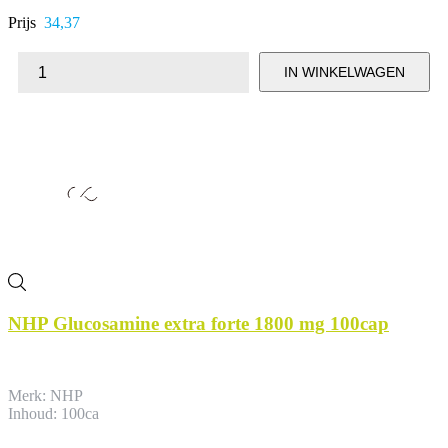
Prijs
34,37
IN WINKELWAGEN
NHP Glucosamine extra forte 1800 mg 100cap
Merk: NHP
Inhoud: 100ca