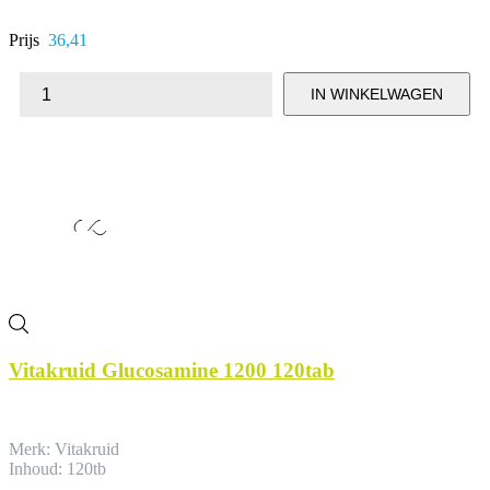
Prijs
36,41
IN WINKELWAGEN
Vitakruid Glucosamine 1200 120tab
Merk: Vitakruid
Inhoud: 120tb