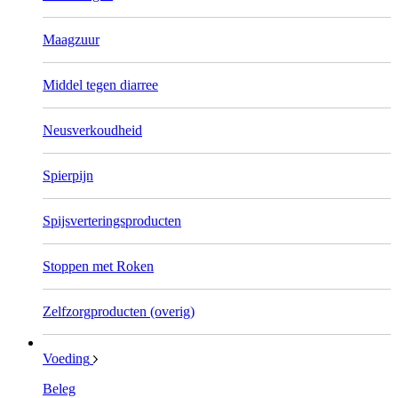
Maagzuur
Middel tegen diarree
Neusverkoudheid
Spierpijn
Spijsverteringsproducten
Stoppen met Roken
Zelfzorgproducten (overig)
Voeding
Beleg