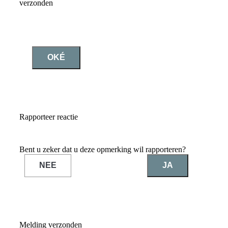
verzonden
OKÉ
Rapporteer reactie
Bent u zeker dat u deze opmerking wil rapporteren?
NEE
JA
Melding verzonden