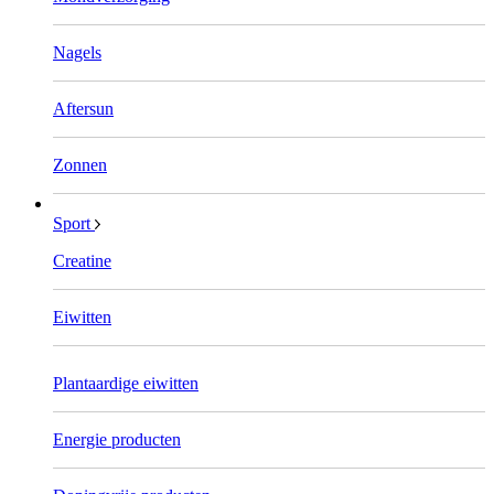
Nagels
Aftersun
Zonnen
Sport
Creatine
Eiwitten
Plantaardige eiwitten
Energie producten