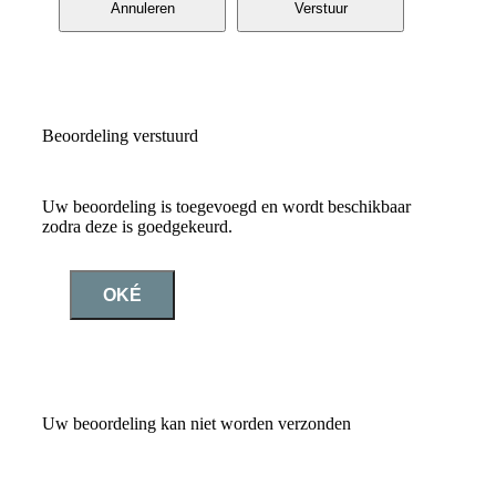
Annuleren
Verstuur
Beoordeling verstuurd
Uw beoordeling is toegevoegd en wordt beschikbaar
zodra deze is goedgekeurd.
OKÉ
Uw beoordeling kan niet worden verzonden