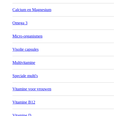
Calcium en Magnesium
Omega 3
Micro-organismen
Visolie capsules
Multivitamine
Speciale multi's
Vitamine voor vrouwen
Vitamine B12
Vitamine D