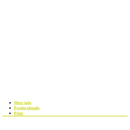
More info
Productdetails
Print