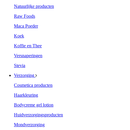
Natuurlijke producten
Raw Foods
Maca Poeder
Koek
Koffie en Thee
Versnaperingen
Stevia
Verzorging
Cosmetica producten
Haarkleuring
Bodycreme gel lotion
Huidverzorgingsproducten
Mondverzorging