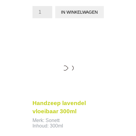
IN WINKELWAGEN
Handzeep lavendel
vloeibaar 300ml
Merk: Sonett
Inhoud: 300ml