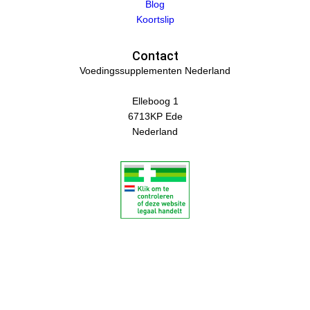
Blog
Koortslip
Contact
Voedingssupplementen Nederland
Elleboog 1
6713KP Ede
Nederland