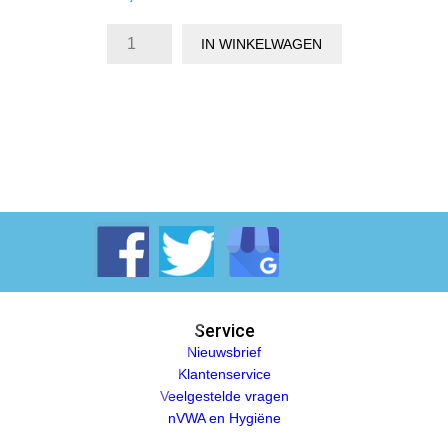
IN WINKELWAGEN
Service
Nieuwsbrief
Klantenservice
Veelgestelde vragen
nVWA en Hygiëne