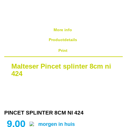
More info
Productdetails
Print
Malteser Pincet splinter 8cm ni
424
PINCET SPLINTER 8CM NI 424
9,00
morgen in huis