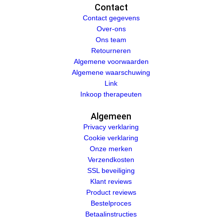
Contact
Contact gegevens
Over-ons
Ons team
Retourneren
Algemene voorwaarden
Algemene waarschuwing
Link
Inkoop therapeuten
Algemeen
Privacy verklaring
Cookie verklaring
Onze merken
Verzendkosten
SSL beveiliging
Klant reviews
Product reviews
Bestelproces
Betaalinstructies