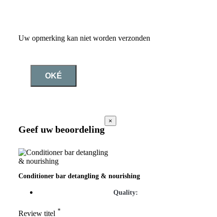
Uw opmerking kan niet worden verzonden
OKÉ
×
Geef uw beoordeling
Conditioner bar detangling & nourishing
Quality:
*
Review titel