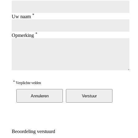
*
Uw naam
*
Opmerking
*
Verplichte velden
Annuleren
Verstuur
Beoordeling verstuurd