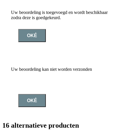
Uw beoordeling is toegevoegd en wordt beschikbaar
zodra deze is goedgekeurd.
OKÉ
Uw beoordeling kan niet worden verzonden
OKÉ
16 alternatieve producten