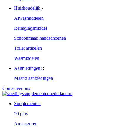
Huishoudelijk
Afwasmiddelen
Reinigingsmiddel
Schoonmaak handschoenen
Toilet artikelen
Wasmiddelen
Aanbiedingen!
Maand aanbiedingen
Contacteer ons
Supplementen
50 plus
Aminozuren