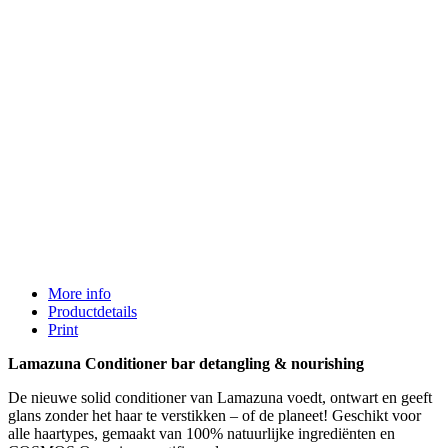
More info
Productdetails
Print
Lamazuna Conditioner bar detangling & nourishing
De nieuwe solid conditioner van Lamazuna voedt, ontwart en geeft
glans zonder het haar te verstikken – of de planeet! Geschikt voor
alle haartypes, gemaakt van 100% natuurlijke ingrediënten en