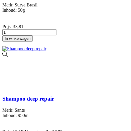
Merk: Surya Brasil
Inhoud: 50g
Prijs
33,81
In winkelwagen
Shampoo deep repair
Merk: Sante
Inhoud: 950ml