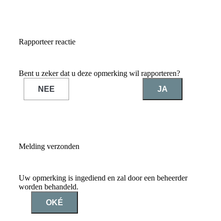
Rapporteer reactie
Bent u zeker dat u deze opmerking wil rapporteren?
NEE
JA
Melding verzonden
Uw opmerking is ingediend en zal door een beheerder
worden behandeld.
OKÉ