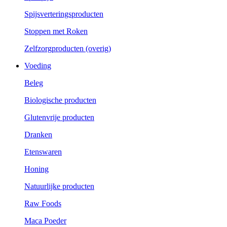
Spijsverteringsproducten
Stoppen met Roken
Zelfzorgproducten (overig)
Voeding
Beleg
Biologische producten
Glutenvrije producten
Dranken
Etenswaren
Honing
Natuurlijke producten
Raw Foods
Maca Poeder