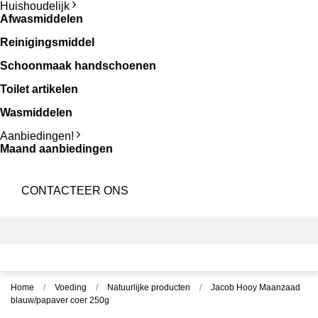
Huishoudelijk
Afwasmiddelen
Reinigingsmiddel
Schoonmaak handschoenen
Toilet artikelen
Wasmiddelen
Aanbiedingen!
Maand aanbiedingen
CONTACTEER ONS
Home
Voeding
Natuurlijke producten
Jacob Hooy Maanzaad
blauw/papaver coer 250g