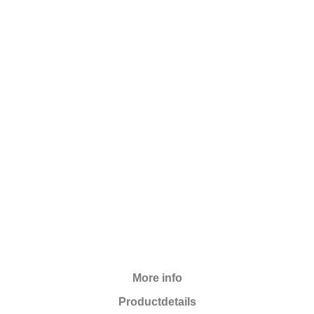
More info
Productdetails