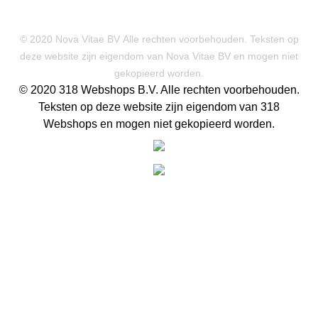
© 2020 Nova Vitae BV Alle rechten voorbehouden. Teksten op
deze website zijn eigendom van Nova Vitae BV en mogen niet
gekopieerd worden.
© 2020 318 Webshops B.V. Alle rechten voorbehouden.
Teksten op deze website zijn eigendom van 318
Webshops en mogen niet gekopieerd worden.