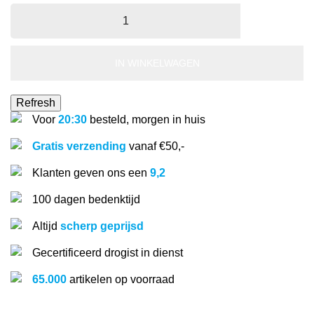
IN WINKELWAGEN
Voor
20:30
besteld, morgen in huis
Gratis verzending
vanaf €50,-
Klanten geven ons een
9,2
100 dagen bedenktijd
Altijd
scherp geprijsd
Gecertificeerd drogist in dienst
65.000
artikelen op voorraad