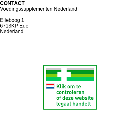
CONTACT
Voedingssupplementen Nederland
Elleboog 1
6713KP Ede
Nederland