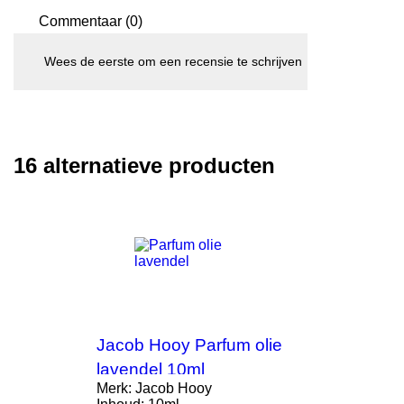
Commentaar (0)
Wees de eerste om een recensie te schrijven
16 alternatieve producten
Jacob Hooy Parfum olie
lavendel 10ml
Merk: Jacob Hooy