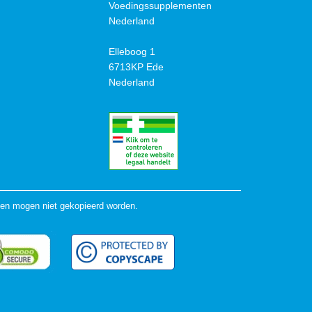
Voedingssupplementen
Nederland
Elleboog 1
6713KP Ede
Nederland
en mogen niet gekopieerd worden.