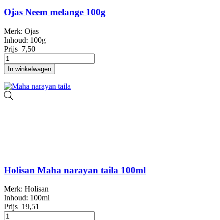
Ojas Neem melange 100g
Merk: Ojas
Inhoud: 100g
Prijs
7,50
In winkelwagen
Holisan Maha narayan taila 100ml
Merk: Holisan
Inhoud: 100ml
Prijs
19,51