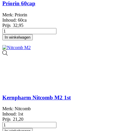
Priorin 60cap
Merk: Priorin
Inhoud: 60ca
Prijs
32,95
In winkelwagen
Kernpharm Nitcomb M2 1st
Merk: Nitcomb
Inhoud: 1st
Prijs
21,20