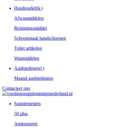
Huishoudelijk
Afwasmiddelen
Reinigingsmiddel
Schoonmaak handschoenen
Toilet artikelen
Wasmiddelen
Aanbiedingen!
Maand aanbiedingen
Contacteer ons
Supplementen
50 plus
Aminozuren