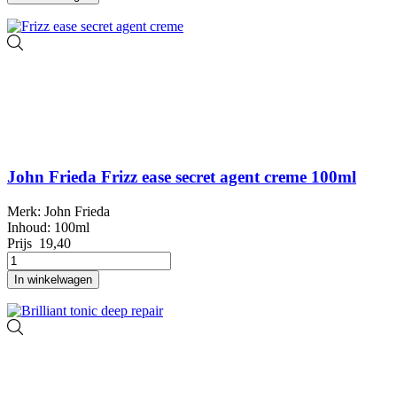
John Frieda Frizz ease secret agent creme 100ml
Merk: John Frieda
Inhoud: 100ml
Prijs
19,40
In winkelwagen