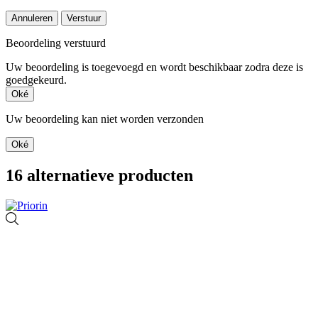
Annuleren
Verstuur
Beoordeling verstuurd
Uw beoordeling is toegevoegd en wordt beschikbaar zodra deze is
goedgekeurd.
Oké
Uw beoordeling kan niet worden verzonden
Oké
16 alternatieve producten