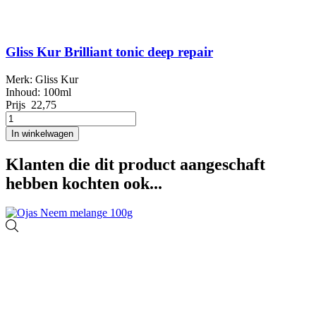
Gliss Kur Brilliant tonic deep repair
Merk: Gliss Kur
Inhoud: 100ml
Prijs
22,75
In winkelwagen
Klanten die dit product aangeschaft
hebben kochten ook...