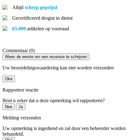
Altijd
scherp geprijsd
Gecertificeerd drogist in dienst
65.000
artikelen op voorraad
Commentaar (0)
Wees de eerste om een recensie te schrijven
Uw beoordelingswaardering kan niet worden verzonden
Oké
Rapporteer reactie
Bent u zeker dat u deze opmerking wil rapporteren?
Nee
Ja
Melding verzonden
Uw opmerking is ingediend en zal door een beheerder worden
behandeld.