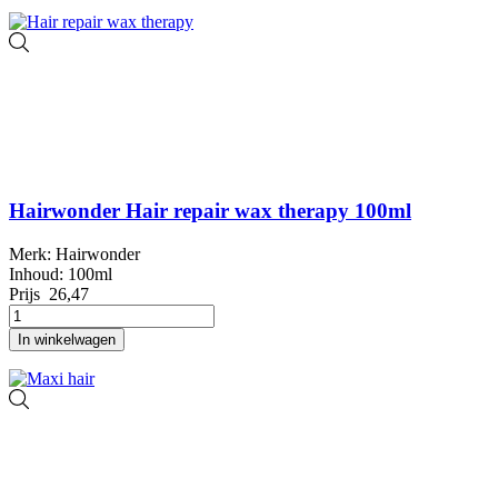
Hairwonder Hair repair wax therapy 100ml
Merk: Hairwonder
Inhoud: 100ml
Prijs
26,47
In winkelwagen