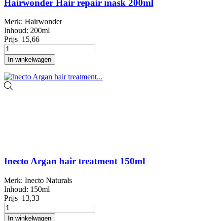
Hairwonder Hair repair mask 200ml
Merk: Hairwonder
Inhoud: 200ml
Prijs
15,66
In winkelwagen
Inecto Argan hair treatment 150ml
Merk: Inecto Naturals
Inhoud: 150ml
Prijs
13,33
In winkelwagen