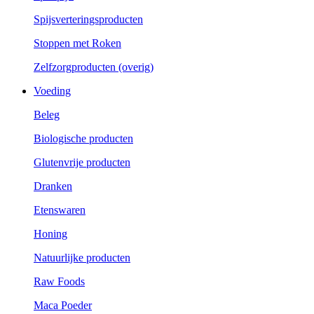
Spijsverteringsproducten
Stoppen met Roken
Zelfzorgproducten (overig)
Voeding
Beleg
Biologische producten
Glutenvrije producten
Dranken
Etenswaren
Honing
Natuurlijke producten
Raw Foods
Maca Poeder