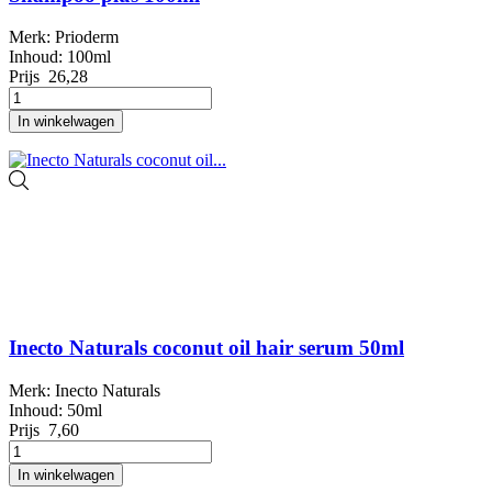
Merk: Prioderm
Inhoud: 100ml
Prijs
26,28
In winkelwagen
Inecto Naturals coconut oil hair serum 50ml
Merk: Inecto Naturals
Inhoud: 50ml
Prijs
7,60
In winkelwagen