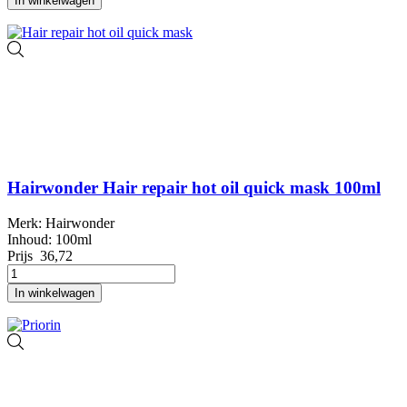
In winkelwagen
Hairwonder Hair repair hot oil quick mask 100ml
Merk: Hairwonder
Inhoud: 100ml
Prijs
36,72
In winkelwagen