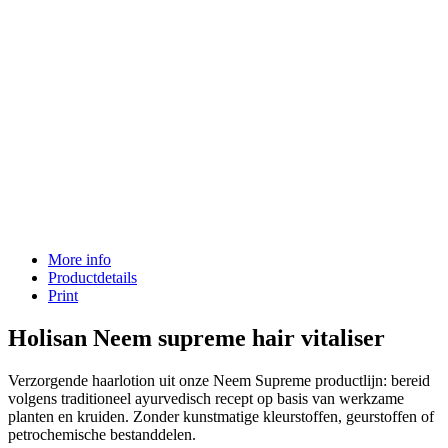
More info
Productdetails
Print
Holisan Neem supreme hair vitaliser
Verzorgende haarlotion uit onze Neem Supreme productlijn: bereid
volgens traditioneel ayurvedisch recept op basis van werkzame
planten en kruiden. Zonder kunstmatige kleurstoffen, geurstoffen of
petrochemische bestanddelen.