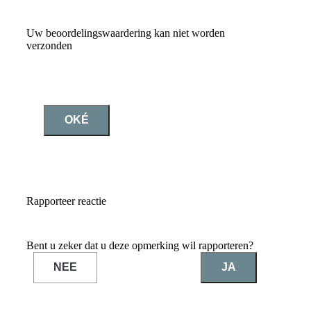
Uw beoordelingswaardering kan niet worden
verzonden
OKÉ
Rapporteer reactie
Bent u zeker dat u deze opmerking wil rapporteren?
NEE
JA