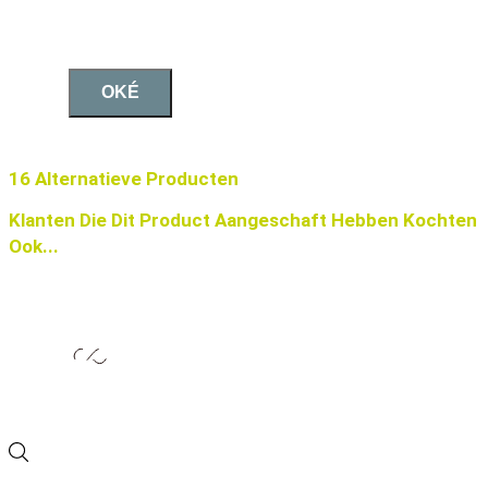
OKÉ
16 Alternatieve Producten
Klanten Die Dit Product Aangeschaft Hebben Kochten
Ook...