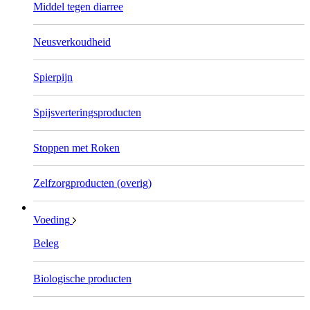
Middel tegen diarree
Neusverkoudheid
Spierpijn
Spijsverteringsproducten
Stoppen met Roken
Zelfzorgproducten (overig)
Voeding
Beleg
Biologische producten