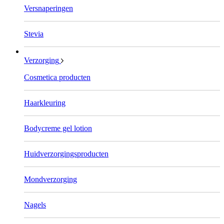
Versnaperingen
Stevia
Verzorging
Cosmetica producten
Haarkleuring
Bodycreme gel lotion
Huidverzorgingsproducten
Mondverzorging
Nagels