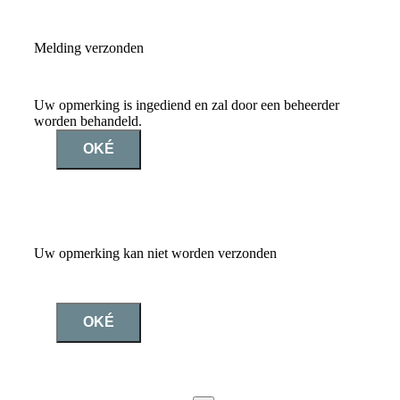
Melding verzonden
Uw opmerking is ingediend en zal door een beheerder
worden behandeld.
OKÉ
Uw opmerking kan niet worden verzonden
OKÉ