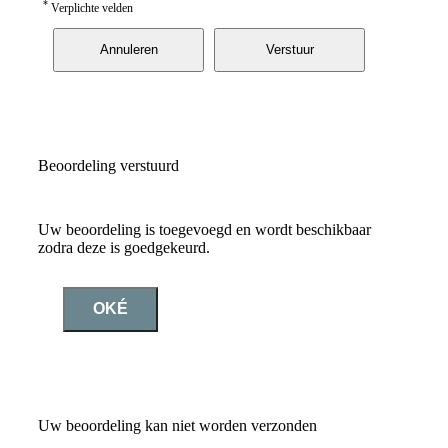
*
Verplichte velden
Annuleren
Verstuur
Beoordeling verstuurd
Uw beoordeling is toegevoegd en wordt beschikbaar
zodra deze is goedgekeurd.
OKÉ
Uw beoordeling kan niet worden verzonden