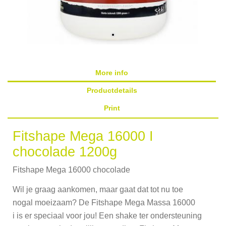
More info
Productdetails
Print
Fitshape Mega 16000 I
chocolade 1200g
Fitshape Mega 16000 chocolade
Wil je graag aankomen, maar gaat dat tot nu toe
nogal moeizaam? De Fitshape Mega Massa 16000
i is er speciaal voor jou! Een shake ter ondersteuning