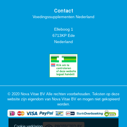
Contact
Voedingssupplementen Nederland
Elleboog 1
6713KP Ede
Nederland
© 2020 Nova Vitae BV Alle rechten voorbehouden. Teksten op deze
website zijn eigendom van Nova Vitae BV en mogen niet gekopieerd
worden.
Cookie verklaring