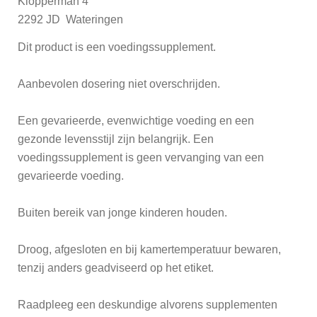
Klopperman 4
2292 JD Wateringen
Dit product is een voedingssupplement.
Aanbevolen dosering niet overschrijden.
Een gevarieerde, evenwichtige voeding en een
gezonde levensstijl zijn belangrijk. Een
voedingssupplement is geen vervanging van een
gevarieerde voeding.
Buiten bereik van jonge kinderen houden.
Droog, afgesloten en bij kamertemperatuur bewaren,
tenzij anders geadviseerd op het etiket.
Raadpleeg een deskundige alvorens supplementen