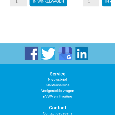
IN WINKELWAGEN
IN W
Service
Nieuwsbrief
Klantenservice
Veelgestelde vragen
nVWA en Hygiëne
Contact
Contact gegevens