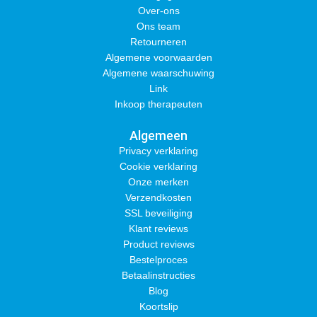
Over-ons
Ons team
Retourneren
Algemene voorwaarden
Algemene waarschuwing
Link
Inkoop therapeuten
Algemeen
Privacy verklaring
Cookie verklaring
Onze merken
Verzendkosten
SSL beveiliging
Klant reviews
Product reviews
Bestelproces
Betaalinstructies
Blog
Koortslip