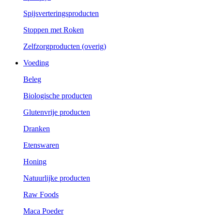
Spijsverteringsproducten
Stoppen met Roken
Zelfzorgproducten (overig)
Voeding
Beleg
Biologische producten
Glutenvrije producten
Dranken
Etenswaren
Honing
Natuurlijke producten
Raw Foods
Maca Poeder