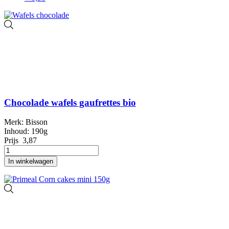
Chocolade wafels gaufrettes bio
Merk: Bisson
Inhoud: 190g
Prijs
3,87
In winkelwagen