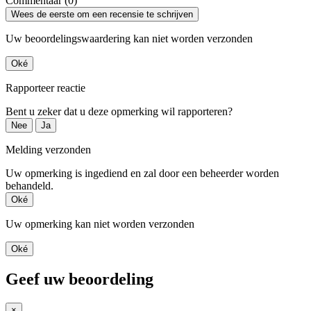
Commentaar (0)
Wees de eerste om een recensie te schrijven
Uw beoordelingswaardering kan niet worden verzonden
Oké
Rapporteer reactie
Bent u zeker dat u deze opmerking wil rapporteren?
Nee
Ja
Melding verzonden
Uw opmerking is ingediend en zal door een beheerder worden
behandeld.
Oké
Uw opmerking kan niet worden verzonden
Oké
Geef uw beoordeling
×