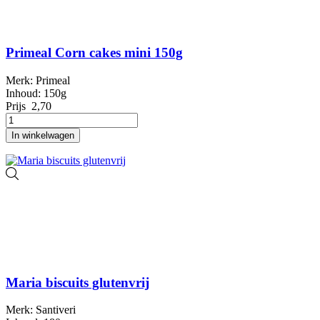
Primeal Corn cakes mini 150g
Merk: Primeal
Inhoud: 150g
Prijs
2,70
In winkelwagen
Maria biscuits glutenvrij
Merk: Santiveri