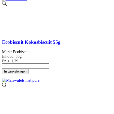
Ecobiscuit Kokosbiscuit 55g
Merk: Ecobiscuit
Inhoud: 55g
Prijs
1,29
In winkelwagen