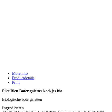
More info
Productdetails
Print
Filet Bleu Boter galettes koekjes bio
Biologische botergaletten
Ingredienten