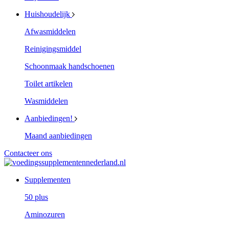
Huishoudelijk
Afwasmiddelen
Reinigingsmiddel
Schoonmaak handschoenen
Toilet artikelen
Wasmiddelen
Aanbiedingen!
Maand aanbiedingen
Contacteer ons
Supplementen
50 plus
Aminozuren