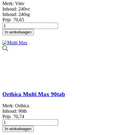
Merk: Vitiv
Inhoud: 240vc
Inhoud: 240sg
Prijs
70,65
In winkelwagen
Orthica Multi Max 90tab
Merk: Orthica
Inhoud: 90tb
Prijs
70,74
In winkelwagen