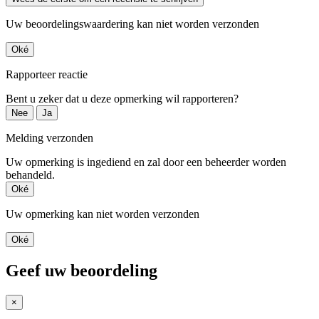
Uw beoordelingswaardering kan niet worden verzonden
Oké
Rapporteer reactie
Bent u zeker dat u deze opmerking wil rapporteren?
Nee
Ja
Melding verzonden
Uw opmerking is ingediend en zal door een beheerder worden
behandeld.
Oké
Uw opmerking kan niet worden verzonden
Oké
Geef uw beoordeling
×