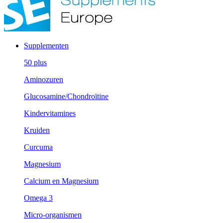
Supplementen
50 plus
Aminozuren
Glucosamine/Chondroïtine
Kindervitamines
Kruiden
Curcuma
Magnesium
Calcium en Magnesium
Omega 3
Micro-organismen