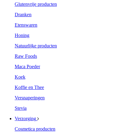
Glutenvrije producten
Dranken
Etenswaren
Honing
Natuurlijke producten
Raw Foods
Maca Poeder
Koek
Koffie en Thee
Versnaperingen
Stevia
Verzorging
Cosmetica producten