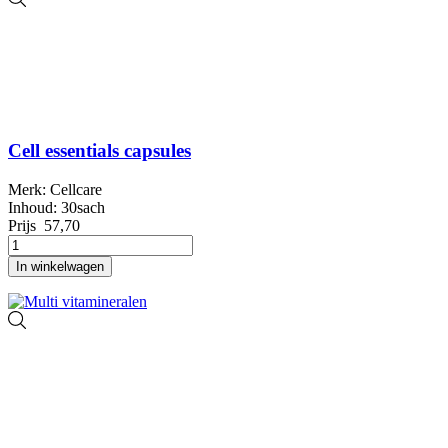
Cell essentials capsules
Merk: Cellcare
Inhoud: 30sach
Prijs
57,70
In winkelwagen