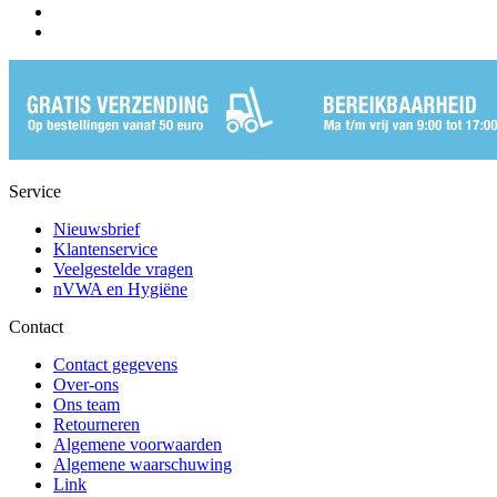
Service
Nieuwsbrief
Klantenservice
Veelgestelde vragen
nVWA en Hygiëne
Contact
Contact gegevens
Over-ons
Ons team
Retourneren
Algemene voorwaarden
Algemene waarschuwing
Link