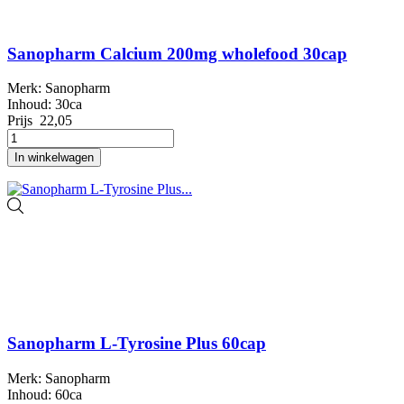
Sanopharm Calcium 200mg wholefood 30cap
Merk: Sanopharm
Inhoud: 30ca
Prijs
22,05
In winkelwagen
Sanopharm L-Tyrosine Plus 60cap
Merk: Sanopharm
Inhoud: 60ca