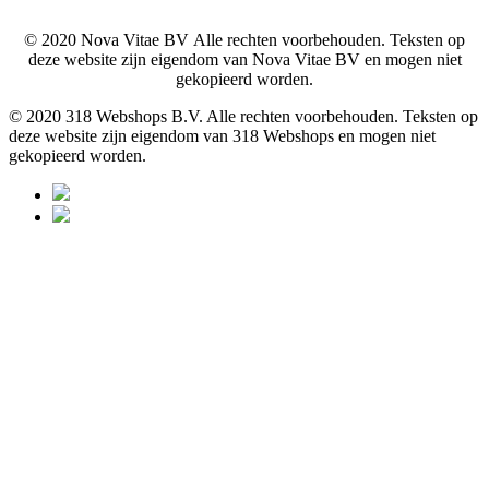
© 2020 Nova Vitae BV Alle rechten voorbehouden. Teksten op
deze website zijn eigendom van Nova Vitae BV en mogen niet
gekopieerd worden.
© 2020 318 Webshops B.V. Alle rechten voorbehouden. Teksten op
deze website zijn eigendom van 318 Webshops en mogen niet
gekopieerd worden.