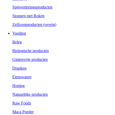
Spijsverteringsproducten
Stoppen met Roken
Zelfzorgproducten (overig)
Voeding
Beleg
Biologische producten
Glutenvrije producten
Dranken
Etenswaren
Honing
Natuurlijke producten
Raw Foods
Maca Poeder