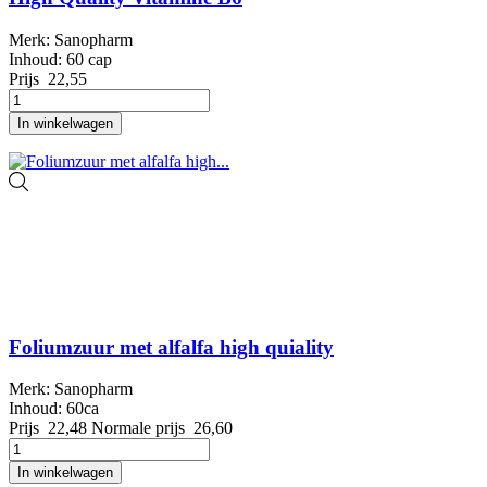
Merk: Sanopharm
Inhoud: 60 cap
Prijs
22,55
In winkelwagen
Foliumzuur met alfalfa high quiality
Merk: Sanopharm
Inhoud: 60ca
Prijs
22,48
Normale prijs
26,60
In winkelwagen