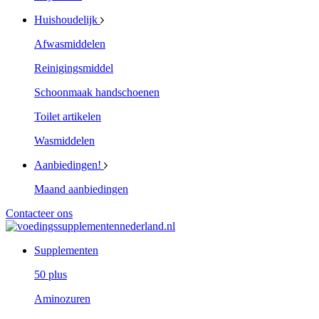
Huishoudelijk
Afwasmiddelen
Reinigingsmiddel
Schoonmaak handschoenen
Toilet artikelen
Wasmiddelen
Aanbiedingen!
Maand aanbiedingen
Contacteer ons
Supplementen
50 plus
Aminozuren