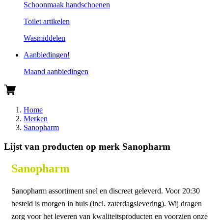
Schoonmaak handschoenen
Toilet artikelen
Wasmiddelen
Aanbiedingen!
Maand aanbiedingen
Home
Merken
Sanopharm
Lijst van producten op merk Sanopharm
Sanopharm
Sanopharm assortiment snel en discreet geleverd. Voor 20:30
besteld is morgen in huis (incl. zaterdagslevering). Wij dragen
zorg voor het leveren van kwaliteitsproducten en voorzien onze