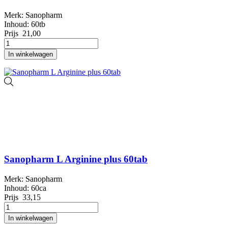
Merk: Sanopharm
Inhoud: 60tb
Prijs
21,00
In winkelwagen
Sanopharm L Arginine plus 60tab
Merk: Sanopharm
Inhoud: 60ca
Prijs
33,15
In winkelwagen