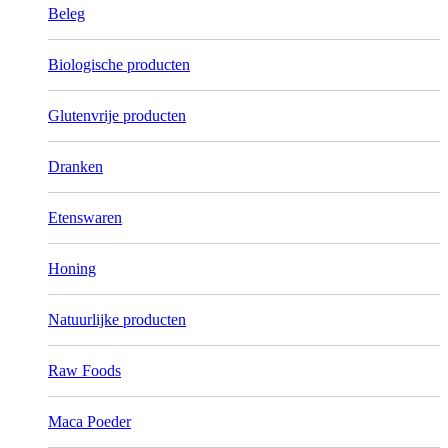
Beleg
Biologische producten
Glutenvrije producten
Dranken
Etenswaren
Honing
Natuurlijke producten
Raw Foods
Maca Poeder