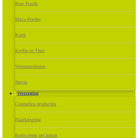
Raw Foods
Maca Poeder
Koek
Koffie en Thee
Versnaperingen
Stevia
Verzorging
Cosmetica producten
Haarkleuring
Bodycreme gel lotion