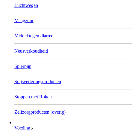
Luchtwegen
Maagzuur
Middel tegen diarree
Neusverkoudheid
Spierpijn
Spijsverteringsproducten
Stoppen met Roken
Zelfzorgproducten (overig)
Voeding