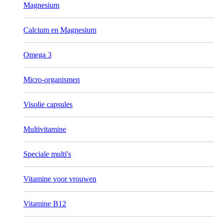
Magnesium
Calcium en Magnesium
Omega 3
Micro-organismen
Visolie capsules
Multivitamine
Speciale multi's
Vitamine voor vrouwen
Vitamine B12