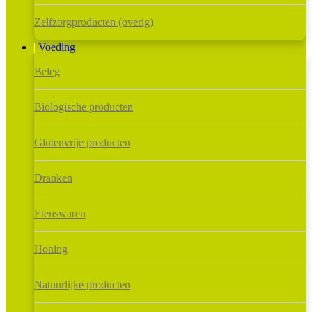
Zelfzorgproducten (overig)
Voeding
Beleg
Biologische producten
Glutenvrije producten
Dranken
Etenswaren
Honing
Natuurlijke producten