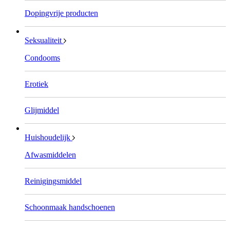
Dopingvrije producten
Seksualiteit
Condooms
Erotiek
Glijmiddel
Huishoudelijk
Afwasmiddelen
Reinigingsmiddel
Schoonmaak handschoenen