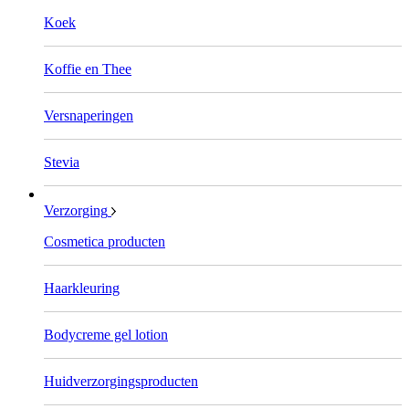
Koek
Koffie en Thee
Versnaperingen
Stevia
Verzorging
Cosmetica producten
Haarkleuring
Bodycreme gel lotion
Huidverzorgingsproducten