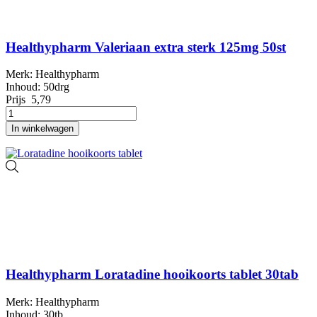
Healthypharm Valeriaan extra sterk 125mg 50st
Merk: Healthypharm
Inhoud: 50drg
Prijs
5,79
In winkelwagen
Healthypharm Loratadine hooikoorts tablet 30tab
Merk: Healthypharm
Inhoud: 30tb