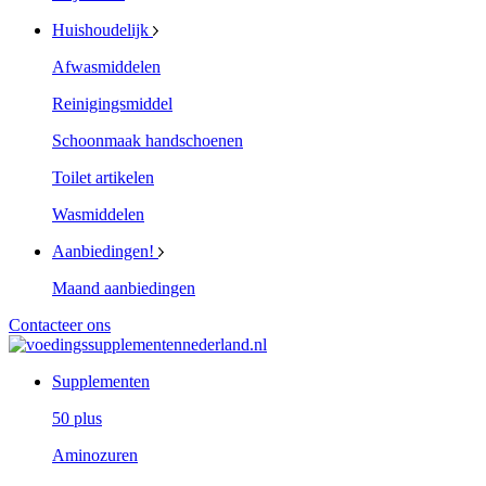
Huishoudelijk
Afwasmiddelen
Reinigingsmiddel
Schoonmaak handschoenen
Toilet artikelen
Wasmiddelen
Aanbiedingen!
Maand aanbiedingen
Contacteer ons
Supplementen
50 plus
Aminozuren