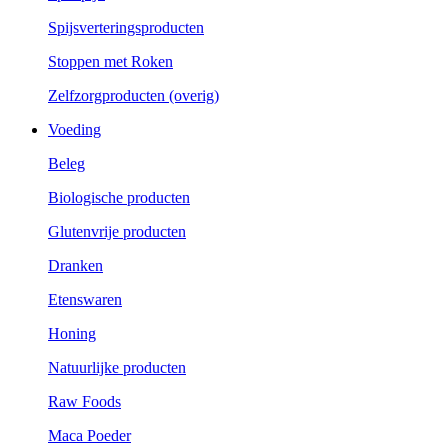
Spijsverteringsproducten
Stoppen met Roken
Zelfzorgproducten (overig)
Voeding
Beleg
Biologische producten
Glutenvrije producten
Dranken
Etenswaren
Honing
Natuurlijke producten
Raw Foods
Maca Poeder