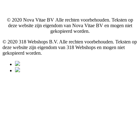
© 2020 Nova Vitae BV Alle rechten voorbehouden. Teksten op
deze website zijn eigendom van Nova Vitae BV en mogen niet
gekopieerd worden.
© 2020 318 Webshops B.V. Alle rechten voorbehouden. Teksten op
deze website zijn eigendom van 318 Webshops en mogen niet
gekopieerd worden.