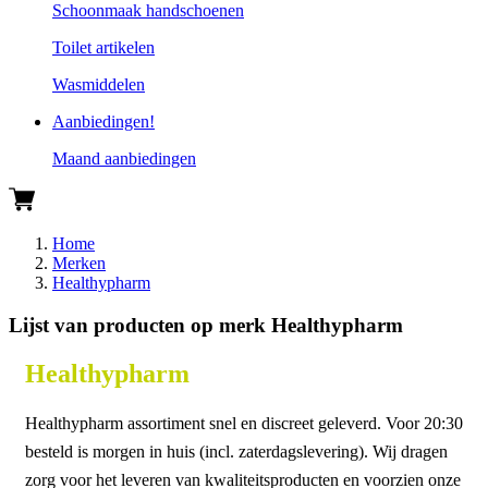
Schoonmaak handschoenen
Toilet artikelen
Wasmiddelen
Aanbiedingen!
Maand aanbiedingen
Home
Merken
Healthypharm
Lijst van producten op merk Healthypharm
Healthypharm
Healthypharm assortiment snel en discreet geleverd. Voor 20:30
besteld is morgen in huis (incl. zaterdagslevering). Wij dragen
zorg voor het leveren van kwaliteitsproducten en voorzien onze