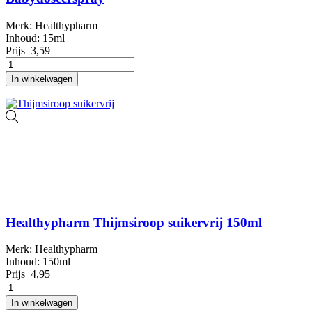
Merk: Healthypharm
Inhoud: 15ml
Prijs
3,59
In winkelwagen
Healthypharm Thijmsiroop suikervrij 150ml
Merk: Healthypharm
Inhoud: 150ml
Prijs
4,95
In winkelwagen