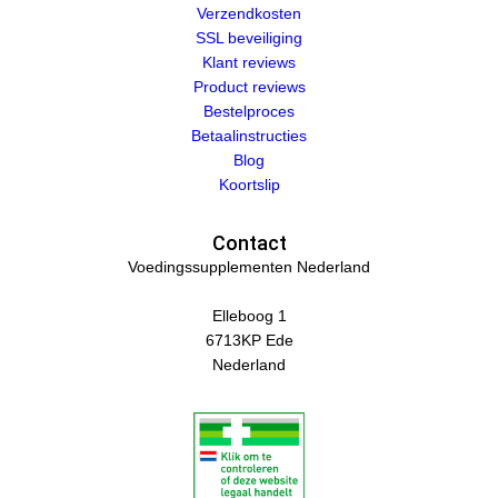
Verzendkosten
SSL beveiliging
Klant reviews
Product reviews
Bestelproces
Betaalinstructies
Blog
Koortslip
Contact
Voedingssupplementen Nederland
Elleboog 1
6713KP Ede
Nederland