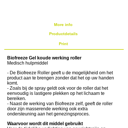
More info
Productdetails
Print
Biofreeze Gel koude werking roller
Medisch hulpmiddel
- De Biofreeze Roller geeft u de mogelijkheid om het
product aan te brengen zonder dat het op uw handen
komt.
- Zoals bij de spray geldt ook voor de roller dat het
eenvoudig is lastigere plekken op het lichaam te
bereiken.
- Naast de werking van Biofreeze zelf, geeft de roller
door zijn masserende werking ook extra
ondersteuning aan het genezingsproces.
Waarvoor wordt dit middel gebruikt