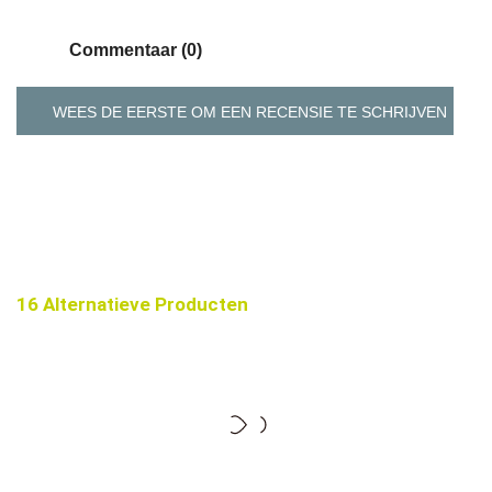
Commentaar (0)
WEES DE EERSTE OM EEN RECENSIE TE SCHRIJVEN
16 Alternatieve Producten