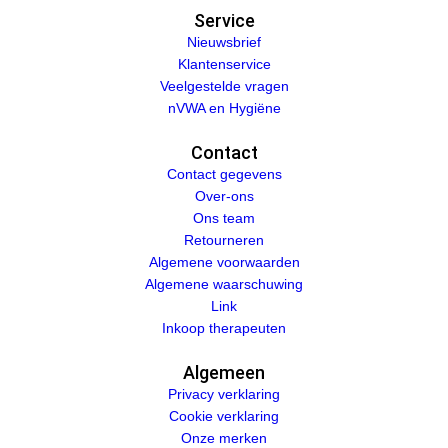
Service
Nieuwsbrief
Klantenservice
Veelgestelde vragen
nVWA en Hygiëne
Contact
Contact gegevens
Over-ons
Ons team
Retourneren
Algemene voorwaarden
Algemene waarschuwing
Link
Inkoop therapeuten
Algemeen
Privacy verklaring
Cookie verklaring
Onze merken