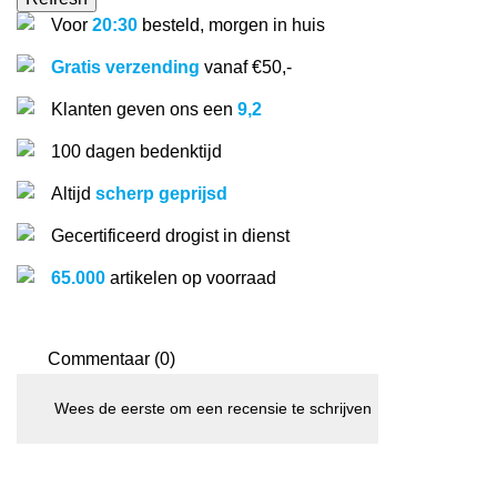
Voor
20:30
besteld, morgen in huis
Gratis verzending
vanaf €50,-
Klanten geven ons een
9,2
100 dagen bedenktijd
Altijd
scherp geprijsd
Gecertificeerd drogist in dienst
65.000
artikelen op voorraad
Commentaar (0)
Wees de eerste om een recensie te schrijven