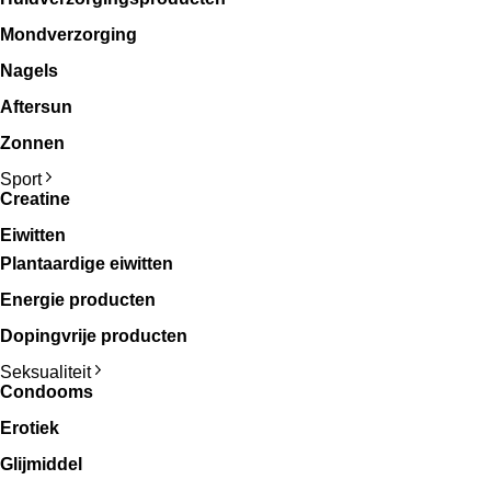
Mondverzorging
Nagels
Aftersun
Zonnen
Sport
Creatine
Eiwitten
Plantaardige eiwitten
Energie producten
Dopingvrije producten
Seksualiteit
Condooms
Erotiek
Glijmiddel