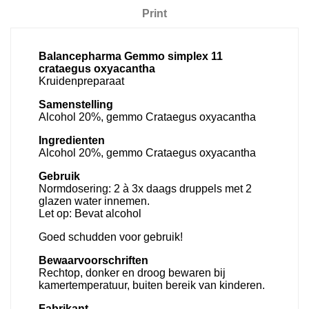
Print
Balancepharma Gemmo simplex 11
crataegus oxyacantha
Kruidenpreparaat
Samenstelling
Alcohol 20%, gemmo Crataegus oxyacantha
Ingredienten
Alcohol 20%, gemmo Crataegus oxyacantha
Gebruik
Normdosering: 2 à 3x daags druppels met 2
glazen water innemen.
Let op: Bevat alcohol
Goed schudden voor gebruik!
Bewaarvoorschriften
Rechtop, donker en droog bewaren bij
kamertemperatuur, buiten bereik van kinderen.
Fabrikant