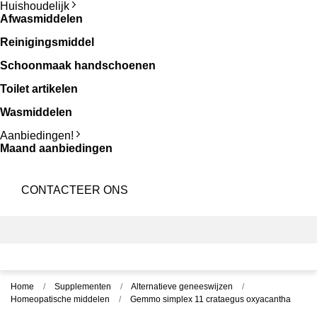
Huishoudelijk
Afwasmiddelen
Reinigingsmiddel
Schoonmaak handschoenen
Toilet artikelen
Wasmiddelen
Aanbiedingen!
Maand aanbiedingen
CONTACTEER ONS
Home
Supplementen
Alternatieve geneeswijzen
Homeopatische middelen
Gemmo simplex 11 crataegus oxyacantha