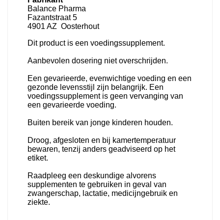
Balance Pharma
Fazantstraat 5
4901 AZ Oosterhout
Dit product is een voedingssupplement.
Aanbevolen dosering niet overschrijden.
Een gevarieerde, evenwichtige voeding en een
gezonde levensstijl zijn belangrijk. Een
voedingssupplement is geen vervanging van
een gevarieerde voeding.
Buiten bereik van jonge kinderen houden.
Droog, afgesloten en bij kamertemperatuur
bewaren, tenzij anders geadviseerd op het
etiket.
Raadpleeg een deskundige alvorens
supplementen te gebruiken in geval van
zwangerschap, lactatie, medicijngebruik en
ziekte.