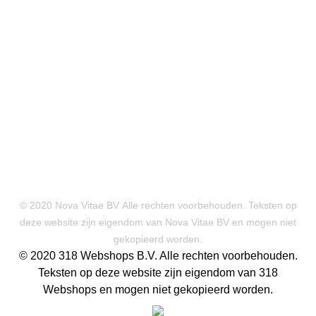
© 2020 Nova Vitae BV Alle rechten voorbehouden. Teksten op
deze website zijn eigendom van Nova Vitae BV en mogen niet
gekopieerd worden.
© 2020 318 Webshops B.V. Alle rechten voorbehouden.
Teksten op deze website zijn eigendom van 318
Webshops en mogen niet gekopieerd worden.