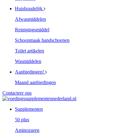
Huishoudelijk
Afwasmiddelen
Reinigingsmiddel
Schoonmaak handschoenen
Toilet artikelen
Wasmiddelen
Aanbiedingen!
Maand aanbiedingen
Contacteer ons
Supplementen
50 plus
Aminozuren