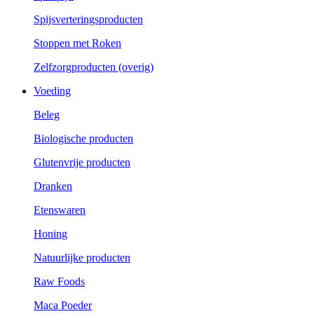
Spijsverteringsproducten
Stoppen met Roken
Zelfzorgproducten (overig)
Voeding
Beleg
Biologische producten
Glutenvrije producten
Dranken
Etenswaren
Honing
Natuurlijke producten
Raw Foods
Maca Poeder