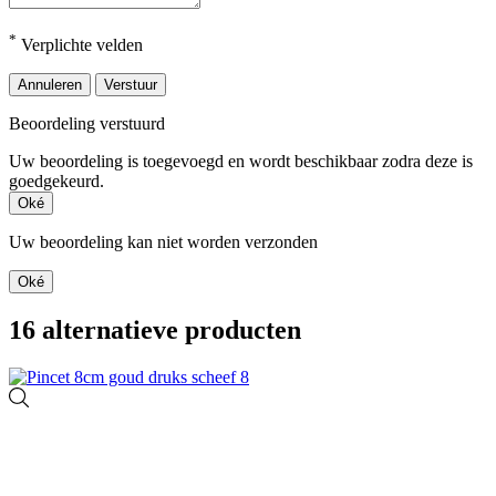
*
Verplichte velden
Annuleren
Verstuur
Beoordeling verstuurd
Uw beoordeling is toegevoegd en wordt beschikbaar zodra deze is
goedgekeurd.
Oké
Uw beoordeling kan niet worden verzonden
Oké
16 alternatieve producten