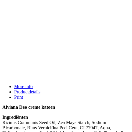
More info
Productdetails
Print
Alviana Deo creme katoen
Ingrediënten
Ricinus Communis Seed Oil, Zea Mays Starch, Sodium
Bicarbonate, Rhus Verniciflua Peel Cera, CI 77947, Aqua,