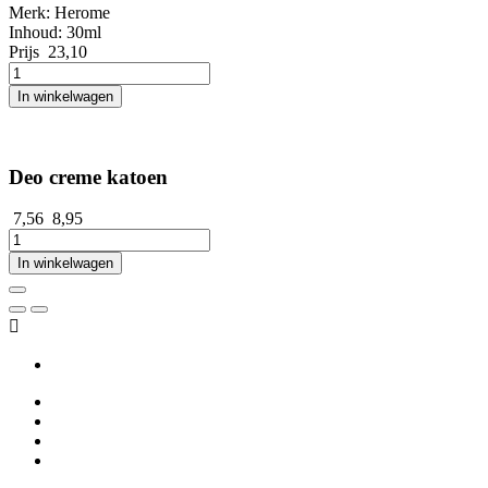
Merk: Herome
Inhoud: 30ml
Prijs
23,10
In winkelwagen
Deo creme katoen
7,56
8,95
In winkelwagen
