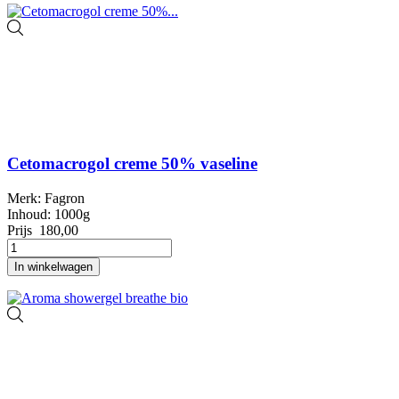
Cetomacrogol creme 50% vaseline
Merk: Fagron
Inhoud: 1000g
Prijs
180,00
In winkelwagen