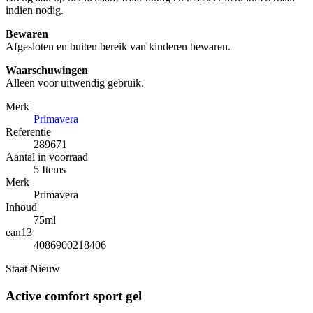
indien nodig.
Bewaren
Afgesloten en buiten bereik van kinderen bewaren.
Waarschuwingen
Alleen voor uitwendig gebruik.
Merk
Primavera
Referentie
289671
Aantal in voorraad
5 Items
Merk
Primavera
Inhoud
75ml
ean13
4086900218406
Staat
Nieuw
Active comfort sport gel