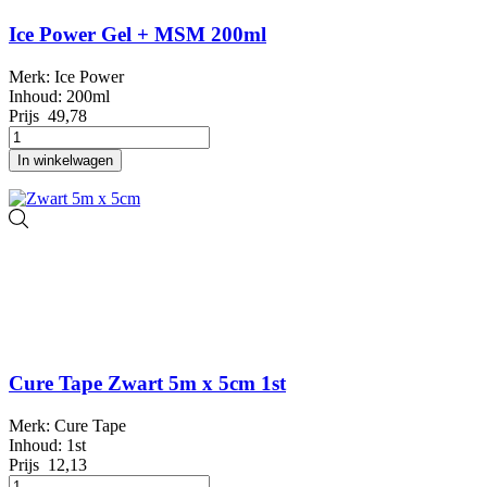
Ice Power Gel + MSM 200ml
Merk: Ice Power
Inhoud: 200ml
Prijs
49,78
In winkelwagen
Cure Tape Zwart 5m x 5cm 1st
Merk: Cure Tape
Inhoud: 1st
Prijs
12,13