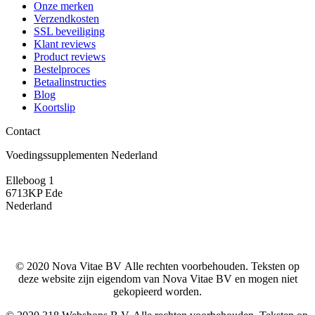
Onze merken
Verzendkosten
SSL beveiliging
Klant reviews
Product reviews
Bestelproces
Betaalinstructies
Blog
Koortslip
Contact
Voedingssupplementen Nederland
Elleboog 1
6713KP Ede
Nederland
© 2020 Nova Vitae BV Alle rechten voorbehouden. Teksten op
deze website zijn eigendom van Nova Vitae BV en mogen niet
gekopieerd worden.