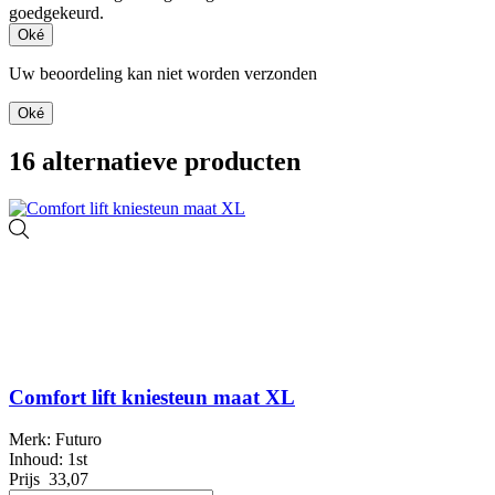
goedgekeurd.
Oké
Uw beoordeling kan niet worden verzonden
Oké
16 alternatieve producten
Comfort lift kniesteun maat XL
Merk: Futuro
Inhoud: 1st
Prijs
33,07