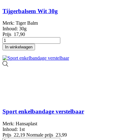
Tijgerbalsem Wit 30g
Merk: Tiger Balm
Inhoud: 30g
Prijs
17,90
In winkelwagen
Sport enkelbandage verstelbaar
Merk: Hansaplast
Inhoud: 1st
Prijs
22,19
Normale prijs
23,99