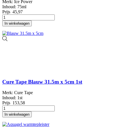
Merk: Ice Power
Inhoud: 75ml
Prijs
45,97
In winkelwagen
Cure Tape Blauw 31.5m x 5cm 1st
Merk: Cure Tape
Inhoud: 1st
Prijs
153,58
In winkelwagen