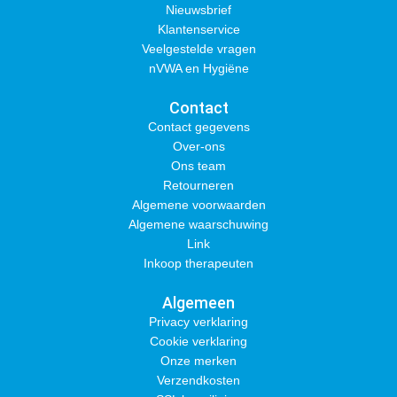
Nieuwsbrief
Klantenservice
Veelgestelde vragen
nVWA en Hygiëne
Contact
Contact gegevens
Over-ons
Ons team
Retourneren
Algemene voorwaarden
Algemene waarschuwing
Link
Inkoop therapeuten
Algemeen
Privacy verklaring
Cookie verklaring
Onze merken
Verzendkosten