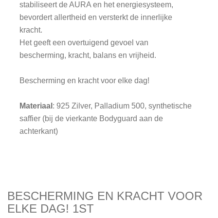
stabiliseert de AURA en het energiesysteem,
bevordert allertheid en versterkt de innerlijke
kracht.
Het geeft een overtuigend gevoel van
bescherming, kracht, balans en vrijheid.
Bescherming en kracht voor elke dag!
Materiaal
: 925 Zilver, Palladium 500, synthetische
saffier (bij de vierkante Bodyguard aan de
achterkant)
BESCHERMING EN KRACHT VOOR
ELKE DAG! 1ST