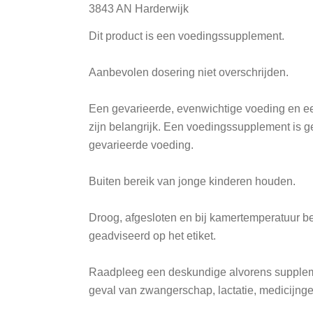
3843 AN Harderwijk
Dit product is een voedingssupplement.
Aanbevolen dosering niet overschrijden.
Een gevarieerde, evenwichtige voeding en ee
zijn belangrijk. Een voedingssupplement is 
gevarieerde voeding.
Buiten bereik van jonge kinderen houden.
Droog, afgesloten en bij kamertemperatuur b
geadviseerd op het etiket.
Raadpleeg een deskundige alvorens supplem
geval van zwangerschap, lactatie, medicijnge