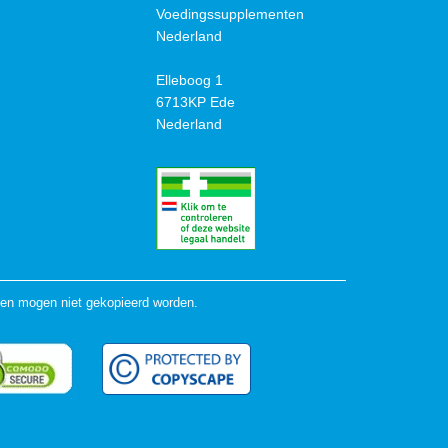
Voedingssupplementen
Nederland
Elleboog 1
6713KP Ede
Nederland
en mogen niet gekopieerd worden.