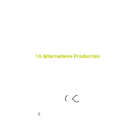
16 Alternatieve Producten
