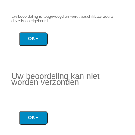
Uw beoordeling is toegevoegd en wordt beschikbaar zodra
deze is goedgekeurd.
OKÉ
Uw beoordeling kan niet
worden verzonden
OKÉ