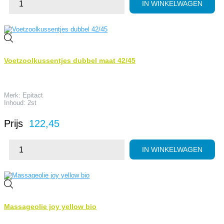
IN WINKELWAGEN
Voetzoolkussentjes dubbel maat 42/45
Merk: Epitact
Inhoud: 2st
Prijs
122,45
IN WINKELWAGEN
Massageolie joy yellow bio