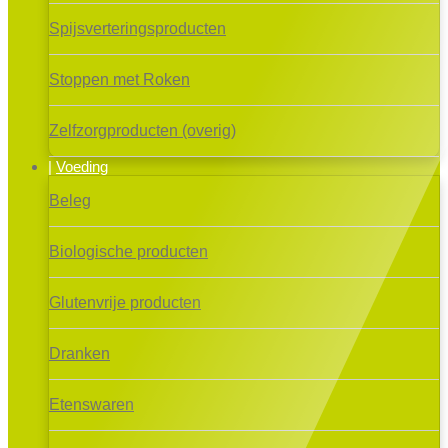
Spijsverteringsproducten
Stoppen met Roken
Zelfzorgproducten (overig)
Voeding
Beleg
Biologische producten
Glutenvrije producten
Dranken
Etenswaren