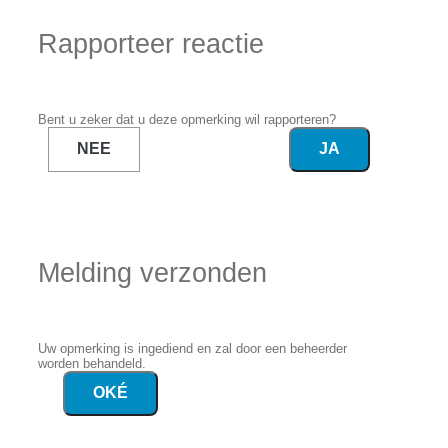
Rapporteer reactie
Bent u zeker dat u deze opmerking wil rapporteren?
NEE
JA
Melding verzonden
Uw opmerking is ingediend en zal door een beheerder
worden behandeld.
OKÉ