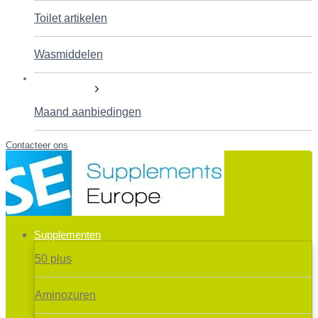
Toilet artikelen
Wasmiddelen
Aanbiedingen!
Maand aanbiedingen
Contacteer ons
Supplementen
50 plus
Aminozuren