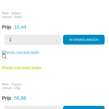
Merk: Odorex
Inhoud: 150ml
Prijs
10,44
IN WINKELWAGEN
Mystic rose body butter
Merk: Therme
Inhoud: 225g
Prijs
55,88