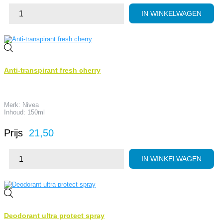
IN WINKELWAGEN
Anti-transpirant fresh cherry
Merk: Nivea
Inhoud: 150ml
Prijs
21,50
IN WINKELWAGEN
Deodorant ultra protect spray